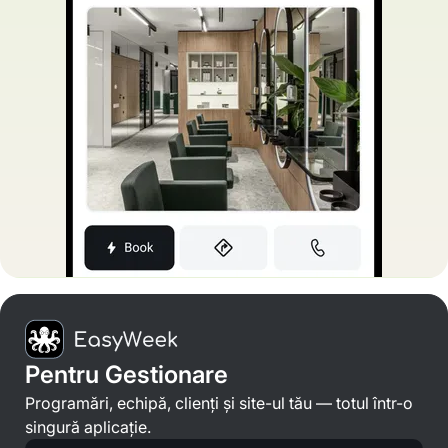
Pentru Gestionare
Programări, echipă, clienți și site-ul tău — totul într-o
singură aplicație.