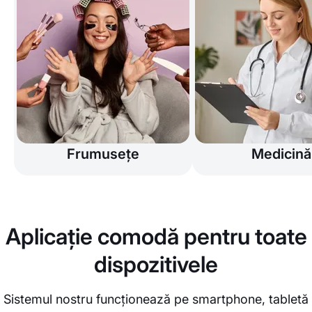
Frumusețe
Medicină
Aplicație comodă pentru toate
dispozitivele
Sistemul nostru funcționează pe smartphone, tabletă