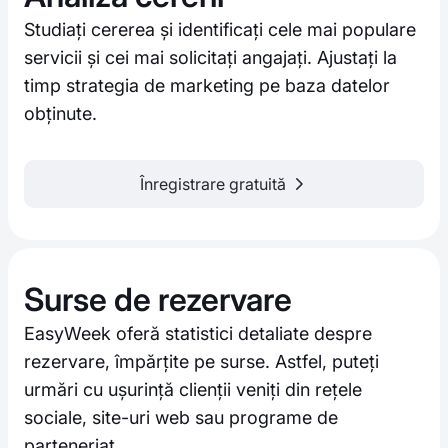
Studiați cererea și identificați cele mai populare
servicii și cei mai solicitați angajați. Ajustați la
timp strategia de marketing pe baza datelor
obținute.
Înregistrare gratuită
Surse de rezervare
EasyWeek oferă statistici detaliate despre
rezervare, împărțite pe surse. Astfel, puteți
urmări cu ușurință clienții veniți din rețele
sociale, site-uri web sau programe de
parteneriat.