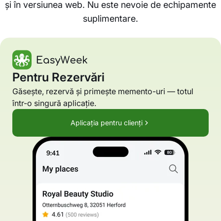
și în versiunea web. Nu este nevoie de echipamente
suplimentare.
Pentru Rezervări
Găsește, rezervă și primește memento-uri — totul
într-o singură aplicație.
Aplicația pentru clienți