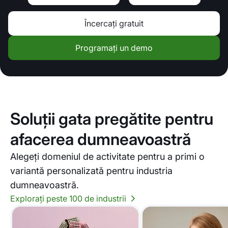
Încercați gratuit
Programați un demo
Soluții gata pregătite pentru
afacerea dumneavoastră
Alegeți domeniul de activitate pentru a primi o
variantă personalizată pentru industria
dumneavoastră.
Explorați peste 100 de industrii