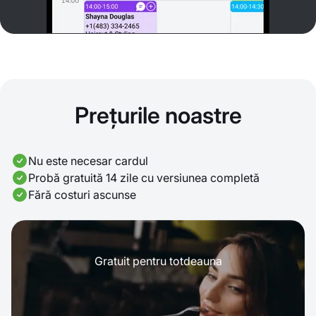
Prețurile noastre
Nu este necesar cardul
Probă gratuită 14 zile cu versiunea completă
Fără costuri ascunse
Gratuit pentru totdeauna