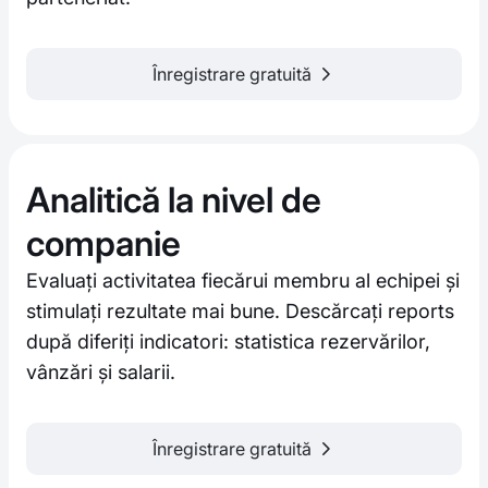
Înregistrare gratuită
Analitică la nivel de
companie
Evaluați activitatea fiecărui membru al echipei și
stimulați rezultate mai bune. Descărcați reports
după diferiți indicatori: statistica rezervărilor,
vânzări și salarii.
Înregistrare gratuită