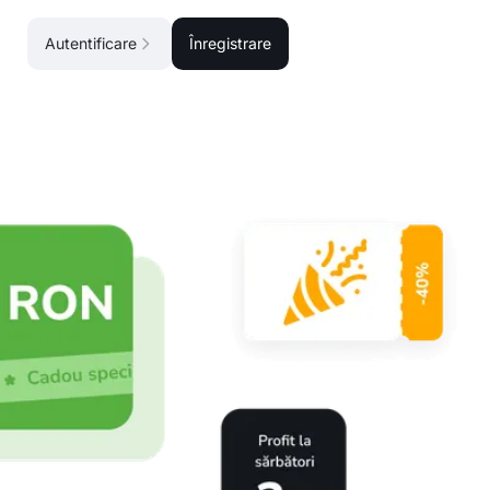
Autentificare
Înregistrare