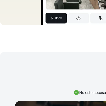
Nu este necesa