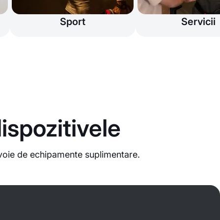
Sport
Servicii
ispozitivele
evoie de echipamente suplimentare.