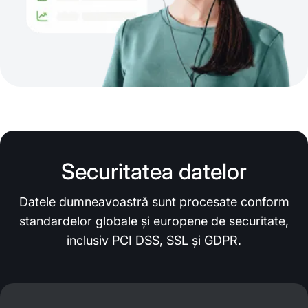
Securitatea datelor
Datele dumneavoastră sunt procesate conform
standardelor globale și europene de securitate,
inclusiv PCI DSS, SSL și GDPR.