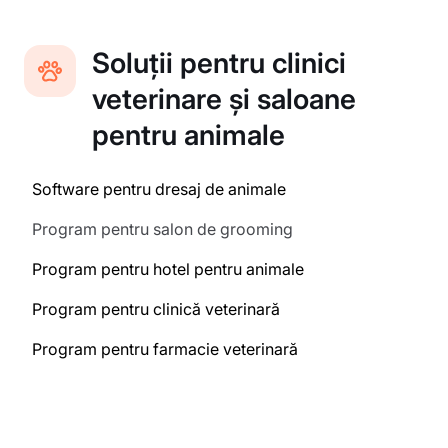
Soluții pentru clinici
veterinare și saloane
pentru animale
Software pentru dresaj de animale
Program pentru salon de grooming
Program pentru hotel pentru animale
Program pentru clinică veterinară
Program pentru farmacie veterinară