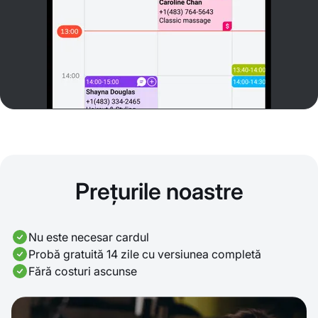
Prețurile noastre
Nu este necesar cardul
Probă gratuită 14 zile cu versiunea completă
Fără costuri ascunse