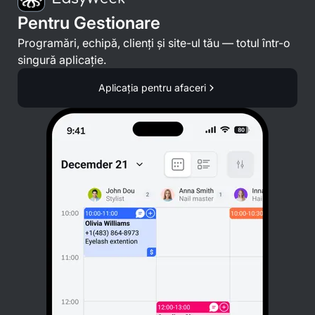
Pentru Gestionare
Programări, echipă, clienți și site-ul tău — totul într-o
singură aplicație.
Aplicația pentru afaceri