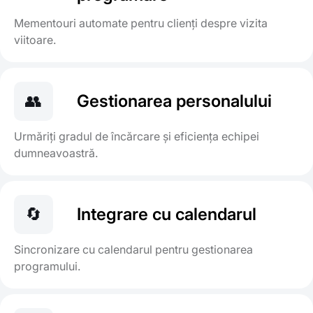
Mementouri automate pentru clienți despre vizita
viitoare.
👥
Gestionarea personalului
Urmăriți gradul de încărcare și eficiența echipei
dumneavoastră.
🔄
Integrare cu calendarul
Sincronizare cu calendarul pentru gestionarea
programului.