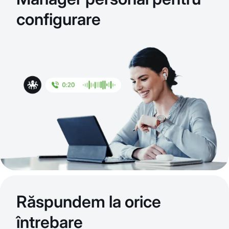
configurare
Răspundem la orice
întrebare