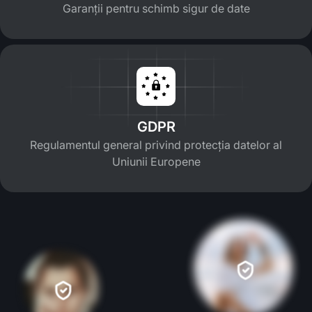
Garanții pentru schimb sigur de date
GDPR
Regulamentul general privind protecția datelor al
Uniunii Europene