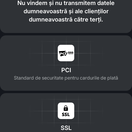
Nu vindem și nu transmitem datele
dumneavoastră și ale clienților
dumneavoastră către terți.
PCI
Standard de securitate pentru cardurile de plată
SSL