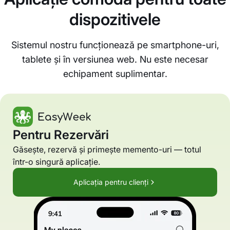
dispozitivele
Sistemul nostru funcționează pe smartphone-uri,
tablete și în versiunea web. Nu este necesar
echipament suplimentar.
Pentru Rezervări
Găsește, rezervă și primește memento-uri — totul
într-o singură aplicație.
Aplicația pentru clienți