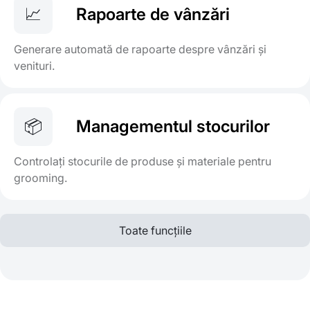
📈
Rapoarte de vânzări
Generare automată de rapoarte despre vânzări și
venituri.
📦
Managementul stocurilor
Controlați stocurile de produse și materiale pentru
grooming.
Toate funcțiile