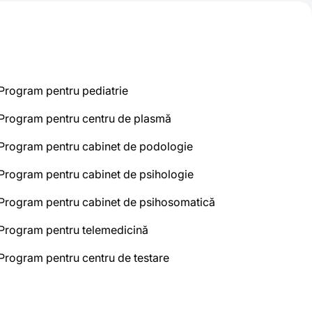
Program pentru pediatrie
Program pentru centru de plasmă
Program pentru cabinet de podologie
Program pentru cabinet de psihologie
Program pentru cabinet de psihosomatică
Program pentru telemedicină
Program pentru centru de testare