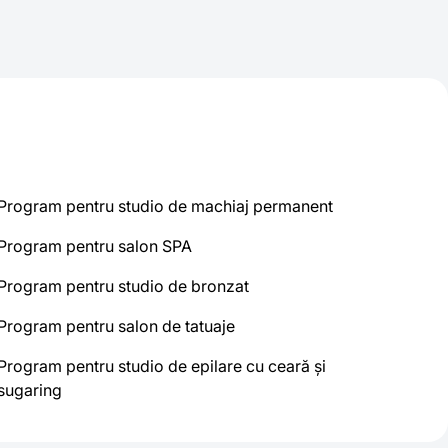
Program pentru studio de machiaj permanent
Program pentru salon SPA
Program pentru studio de bronzat
Program pentru salon de tatuaje
Program pentru studio de epilare cu ceară și
sugaring