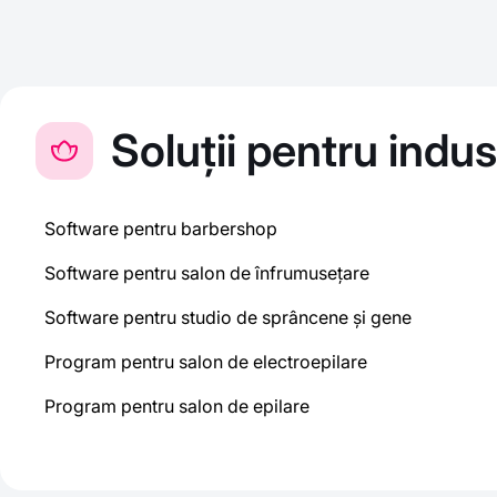
Soluții pentru indu
Software pentru barbershop
Software pentru salon de înfrumusețare
Software pentru studio de sprâncene și gene
Program pentru salon de electroepilare
Program pentru salon de epilare