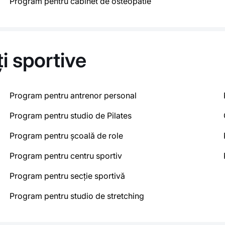
Program pentru cabinet de osteopatie
ți sportive
Program pentru antrenor personal
Program pentru studio de Pilates
Program pentru școală de role
Program pentru centru sportiv
Program pentru secție sportivă
Program pentru studio de stretching