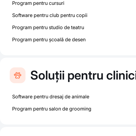
Program pentru cursuri
Software pentru club pentru copii
Program pentru studio de teatru
Program pentru școală de desen
Soluții pentru clini
Software pentru dresaj de animale
Program pentru salon de grooming