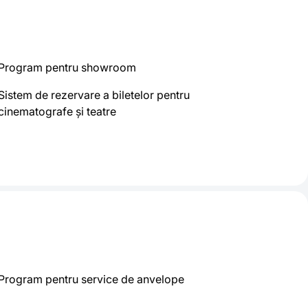
Program pentru showroom
Sistem de rezervare a biletelor pentru
cinematografe și teatre
Program pentru service de anvelope