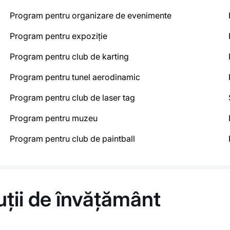
Program pentru organizare de evenimente
Program pentru expoziție
Program pentru club de karting
Program pentru tunel aerodinamic
Program pentru club de laser tag
Program pentru muzeu
Program pentru club de paintball
tuții de învățământ