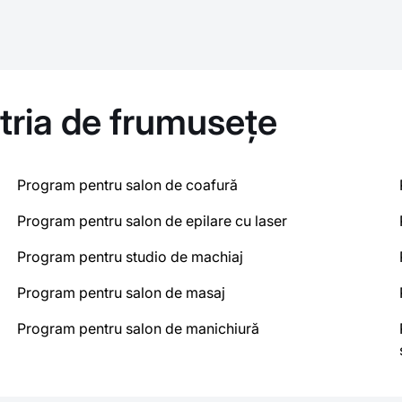
stria de frumusețe
Program pentru salon de coafură
Program pentru salon de epilare cu laser
Program pentru studio de machiaj
Program pentru salon de masaj
Program pentru salon de manichiură