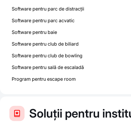
Software pentru parc de distracții
Software pentru parc acvatic
Software pentru baie
Software pentru club de biliard
Software pentru club de bowling
Software pentru sală de escaladă
Program pentru escape room
Soluții pentru insti