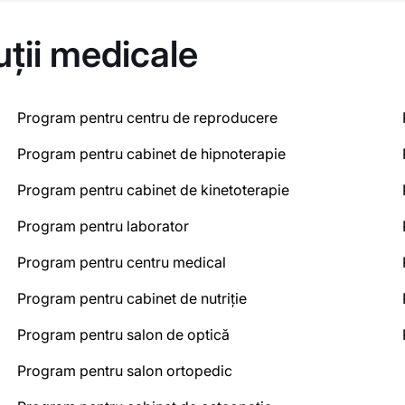
tuții medicale
Program pentru centru de reproducere
Program pentru cabinet de hipnoterapie
Program pentru cabinet de kinetoterapie
Program pentru laborator
Program pentru centru medical
Program pentru cabinet de nutriție
Program pentru salon de optică
Program pentru salon ortopedic