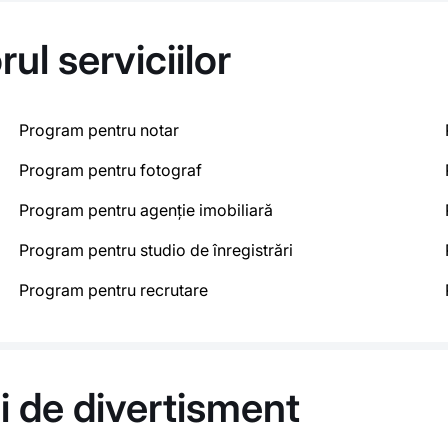
ul serviciilor
Program pentru notar
Program pentru fotograf
Program pentru agenție imobiliară
Program pentru studio de înregistrări
Program pentru recrutare
ii de divertisment