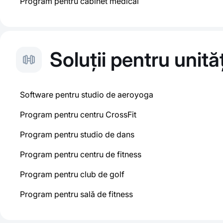
Program pentru cabinet medical
Soluții pentru unită
Software pentru studio de aeroyoga
Program pentru centru CrossFit
Program pentru studio de dans
Program pentru centru de fitness
Program pentru club de golf
Program pentru sală de fitness