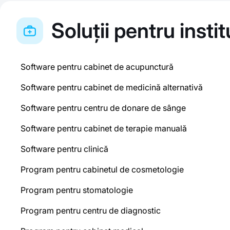
Soluții pentru insti
Software pentru cabinet de acupunctură
Software pentru cabinet de medicină alternativă
Software pentru centru de donare de sânge
Software pentru cabinet de terapie manuală
Software pentru clinică
Program pentru cabinetul de cosmetologie
Program pentru stomatologie
Program pentru centru de diagnostic