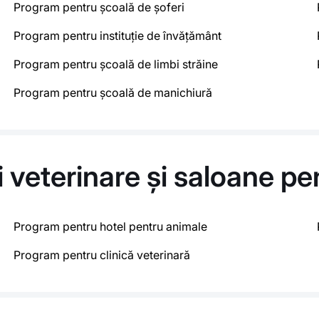
Program pentru școală de șoferi
Program pentru instituție de învățământ
Program pentru școală de limbi străine
Program pentru școală de manichiură
ci veterinare și saloane p
Program pentru hotel pentru animale
Program pentru clinică veterinară