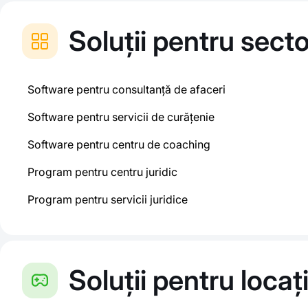
Soluții pentru sector
Software pentru consultanță de afaceri
Software pentru servicii de curățenie
Software pentru centru de coaching
Program pentru centru juridic
Program pentru servicii juridice
Soluții pentru locaț