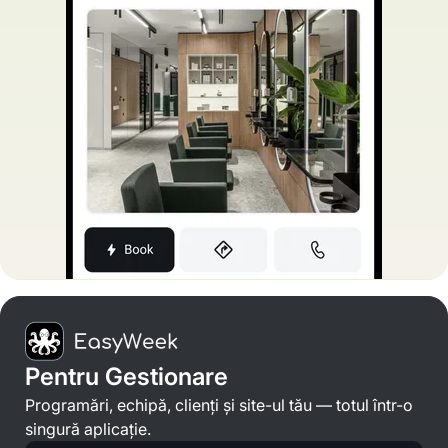
Pentru Gestionare
Programări, echipă, clienți și site-ul tău — totul într-o
singură aplicație.