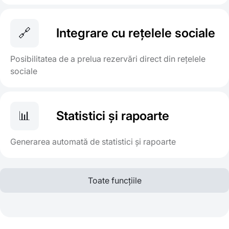
🔗
Integrare cu rețelele sociale
Posibilitatea de a prelua rezervări direct din rețelele
sociale
📊
Statistici și rapoarte
Generarea automată de statistici și rapoarte
Toate funcțiile