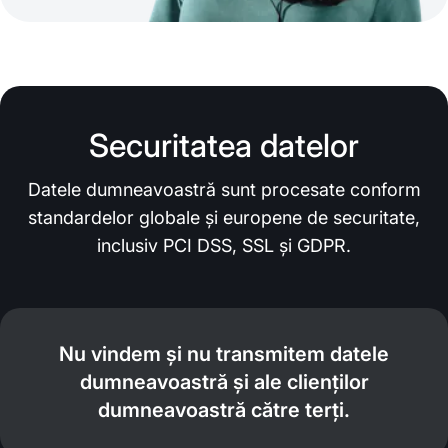
Securitatea datelor
Datele dumneavoastră sunt procesate conform
standardelor globale și europene de securitate,
inclusiv PCI DSS, SSL și GDPR.
Nu vindem și nu transmitem datele
dumneavoastră și ale clienților
dumneavoastră către terți.