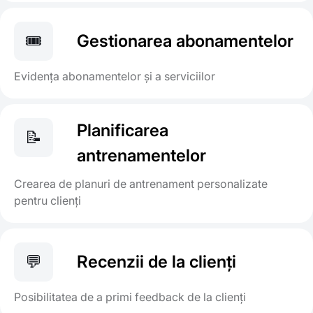
🎟️
Gestionarea abonamentelor
Evidența abonamentelor și a serviciilor
Planificarea
📝
antrenamentelor
Crearea de planuri de antrenament personalizate
pentru clienți
💬
Recenzii de la clienți
Posibilitatea de a primi feedback de la clienți