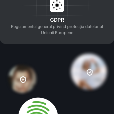
GDPR
Regulamentul general privind protecția datelor al
Uniunii Europene