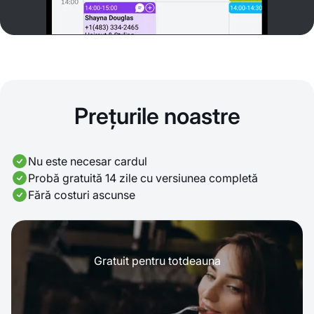
Prețurile noastre
Nu este necesar cardul
Probă gratuită 14 zile cu versiunea completă
Fără costuri ascunse
Gratuit pentru totdeauna