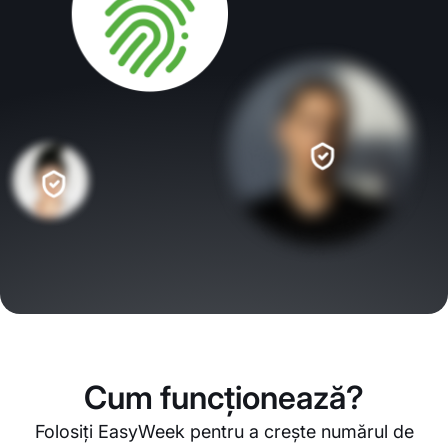
Cum funcționează?
Folosiți EasyWeek pentru a crește numărul de