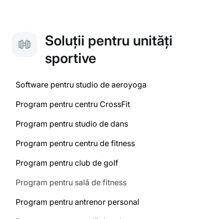
Soluții pentru unități
sportive
Software pentru studio de aeroyoga
Program pentru centru CrossFit
Program pentru studio de dans
Program pentru centru de fitness
Program pentru club de golf
Program pentru sală de fitness
Program pentru antrenor personal