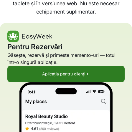
tablete și în versiunea web. Nu este necesar
echipament suplimentar.
Pentru Rezervări
Găsește, rezervă și primește memento-uri — totul
într-o singură aplicație.
Aplicația pentru clienți