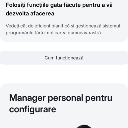
Folosiți funcțiile gata făcute pentru a vă
dezvolta afacerea
Vedeți cât de eficient planifică și gestionează sistemul
programările fără implicarea dumneavoastră
Cum funcționează
Manager personal pentru
configurare