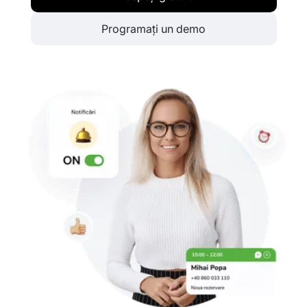
Programați un demo