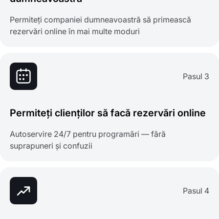
Permiteți companiei dumneavoastră să primească
rezervări online în mai multe moduri
Pasul 3
Permiteți clienților să facă rezervări online
Autoservire 24/7 pentru programări — fără
suprapuneri și confuzii
Pasul 4