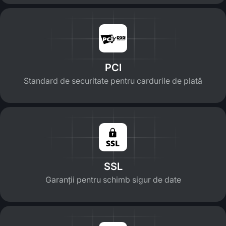
PCI
Standard de securitate pentru cardurile de plată
SSL
Garanții pentru schimb sigur de date