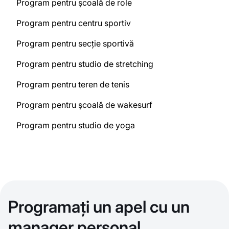
Program pentru școală de role
Program pentru centru sportiv
Program pentru secție sportivă
Program pentru studio de stretching
Program pentru teren de tenis
Program pentru școală de wakesurf
Program pentru studio de yoga
Programați un apel cu un
manager personal