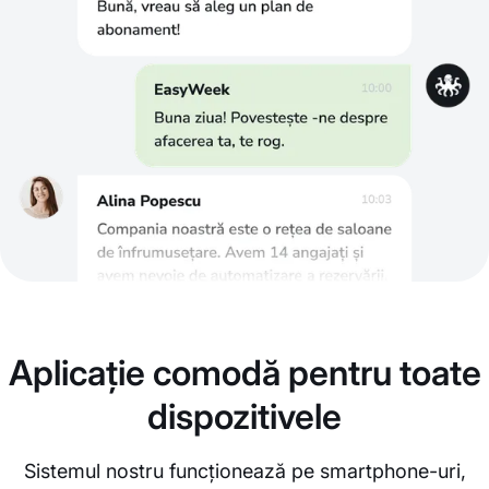
Aplicație comodă pentru toate
dispozitivele
Sistemul nostru funcționează pe smartphone-uri,