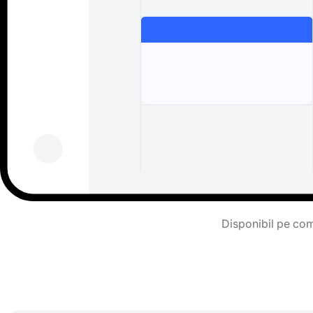
Disponibil pe comp