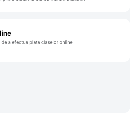
line
a de a efectua plata claselor online