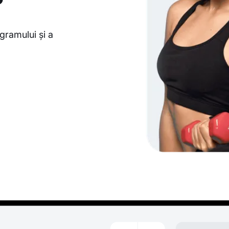
gramului și a