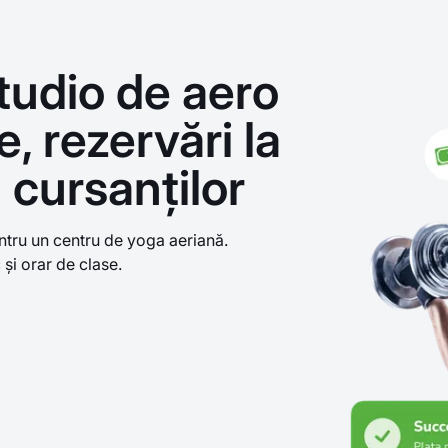
tudio de aero
, rezervări la
cursanților
tru un centru de yoga aeriană.
și orar de clase.