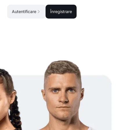
Autentificare
Înregistrare