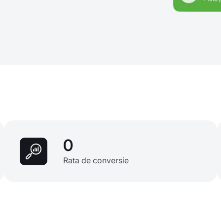
0
Rata de conversie