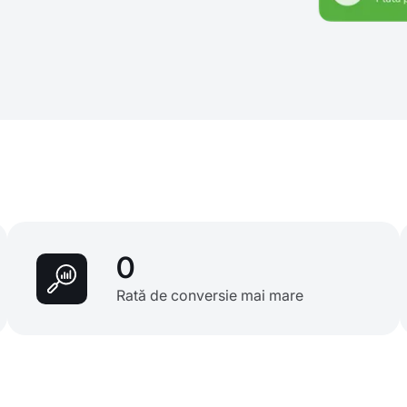
0
Rată de conversie mai mare