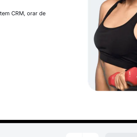
istem CRM, orar de