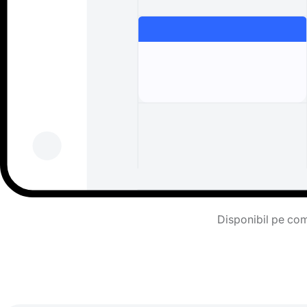
Disponibil pe comp