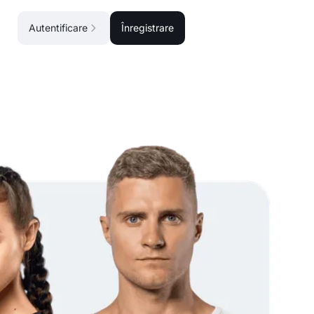
Autentificare
Înregistrare