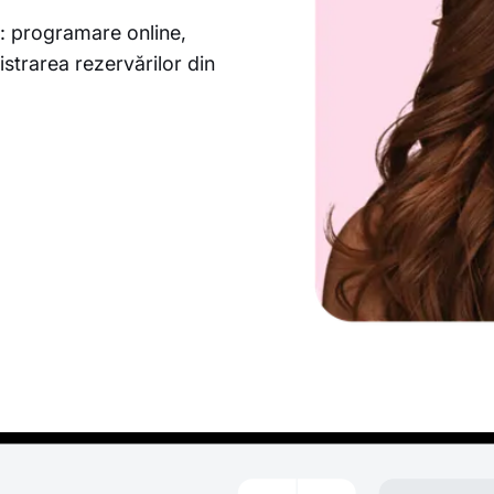
: programare online,
istrarea rezervărilor din