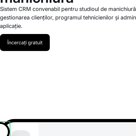
Sistem CRM convenabil pentru studioul de manichiură
gestionarea clienților, programul tehnicienilor și admin
aplicație.
Încercați gratuit