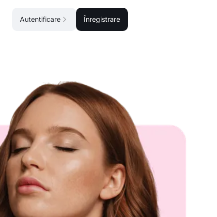
Autentificare
Înregistrare