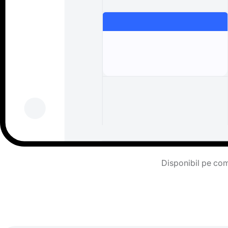
Disponibil pe comp