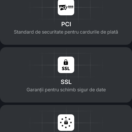
PCI
Standard de securitate pentru cardurile de plată
SSL
Garanții pentru schimb sigur de date