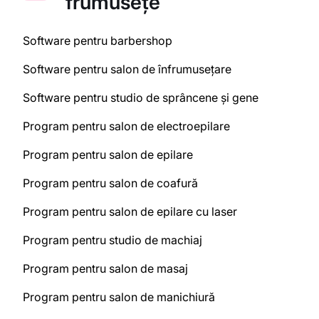
frumusețe
Software pentru barbershop
Software pentru salon de înfrumusețare
Software pentru studio de sprâncene și gene
Program pentru salon de electroepilare
Program pentru salon de epilare
Program pentru salon de coafură
Program pentru salon de epilare cu laser
Program pentru studio de machiaj
Program pentru salon de masaj
Program pentru salon de manichiură