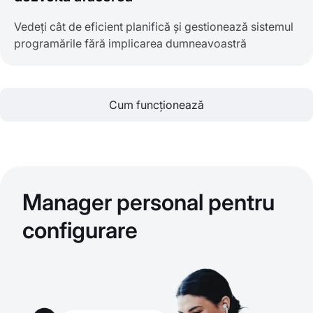
Vedeți cât de eficient planifică și gestionează sistemul
programările fără implicarea dumneavoastră
Cum funcționează
Manager personal pentru
configurare