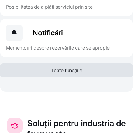
Posibilitatea de a plăti serviciul prin site
🔔
Notificări
Mementouri despre rezervările care se apropie
Toate funcțiile
Soluții pentru industria de