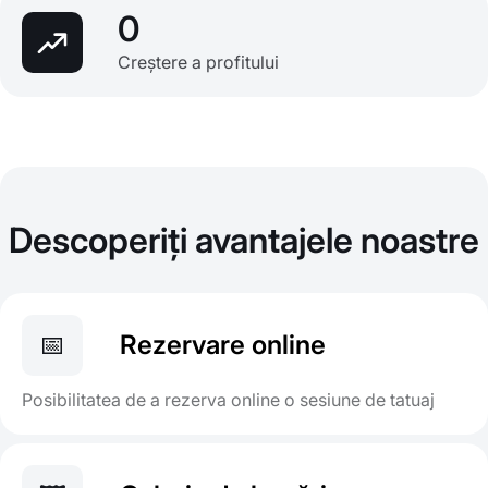
0
Creștere a profitului
Descoperiți avantajele noastre
📅
Rezervare online
Posibilitatea de a rezerva online o sesiune de tatuaj