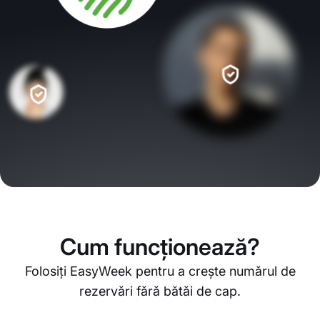
Cum funcționează?
Folosiți EasyWeek pentru a crește numărul de
rezervări fără bătăi de cap.