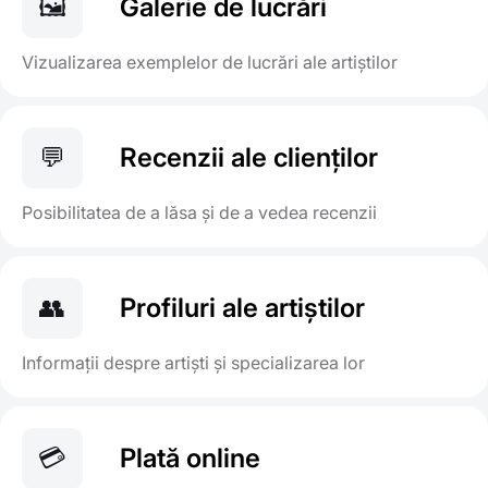
🖼️
Galerie de lucrări
Vizualizarea exemplelor de lucrări ale artiștilor
💬
Recenzii ale clienților
Posibilitatea de a lăsa și de a vedea recenzii
👥
Profiluri ale artiștilor
Informații despre artiști și specializarea lor
💳
Plată online