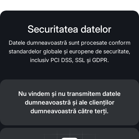
Securitatea datelor
Datele dumneavoastră sunt procesate conform
standardelor globale și europene de securitate,
inclusiv PCI DSS, SSL și GDPR.
Nu vindem și nu transmitem datele
dumneavoastră și ale clienților
dumneavoastră către terți.