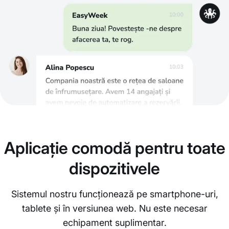
Aplicație comodă pentru toate
dispozitivele
Sistemul nostru funcționează pe smartphone-uri,
tablete și în versiunea web. Nu este necesar
echipament suplimentar.