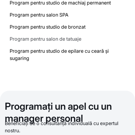
Program pentru studio de machiaj permanent
Program pentru salon SPA
Program pentru studio de bronzat
Program pentru salon de tatuaje
Program pentru studio de epilare cu ceară și
sugaring
Programați un apel cu un
manager personal
Beneficiați de o consultanță individuală cu expertul
nostru.