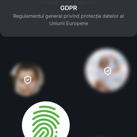
GDPR
Regulamentul general privind protecția datelor al
Uniunii Europene