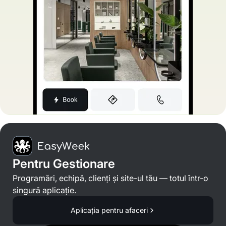
Pentru Gestionare
Programări, echipă, clienți și site-ul tău — totul într-o
singură aplicație.
Aplicația pentru afaceri