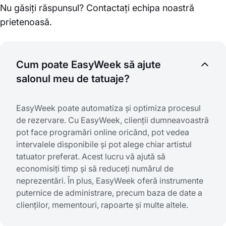
Nu găsiți răspunsul? Contactați echipa noastră
prietenoasă.
Cum poate EasyWeek să ajute
salonul meu de tatuaje?
EasyWeek poate automatiza și optimiza procesul
de rezervare. Cu EasyWeek, clienții dumneavoastră
pot face programări online oricând, pot vedea
intervalele disponibile și pot alege chiar artistul
tatuator preferat. Acest lucru vă ajută să
economisiți timp și să reduceți numărul de
neprezentări. În plus, EasyWeek oferă instrumente
puternice de administrare, precum baza de date a
clienților, mementouri, rapoarte și multe altele.