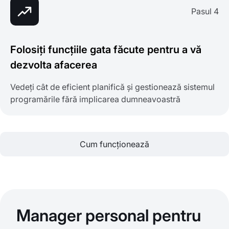
Pasul 4
Folosiți funcțiile gata făcute pentru a vă
dezvolta afacerea
Vedeți cât de eficient planifică și gestionează sistemul
programările fără implicarea dumneavoastră
Cum funcționează
Manager personal pentru