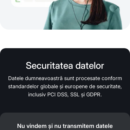
Securitatea datelor
Datele dumneavoastră sunt procesate conform
standardelor globale și europene de securitate,
inclusiv PCI DSS, SSL și GDPR.
Nu vindem și nu transmitem datele