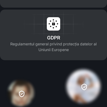
GDPR
Regulamentul general privind protecția datelor al
Uniunii Europene