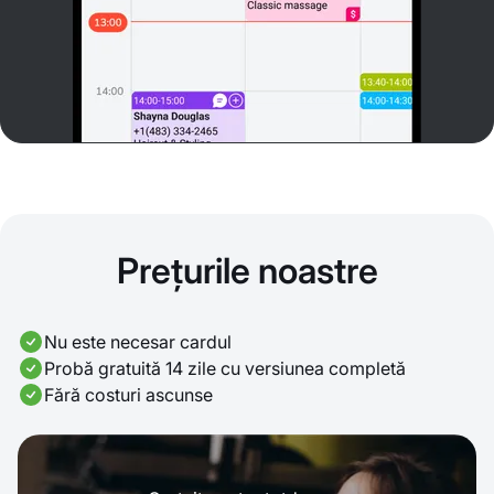
Prețurile noastre
Nu este necesar cardul
Probă gratuită 14 zile cu versiunea completă
Fără costuri ascunse