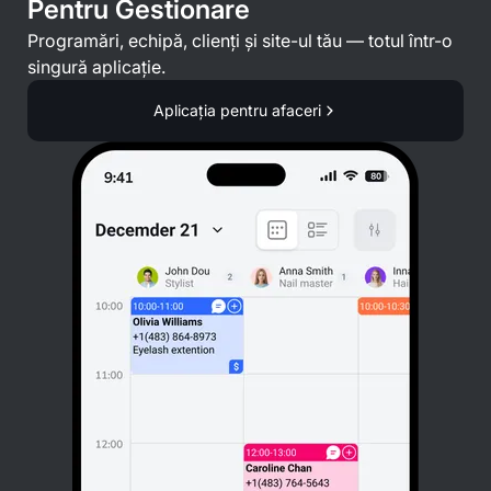
Pentru Gestionare
Programări, echipă, clienți și site-ul tău — totul într-o
singură aplicație.
Aplicația pentru afaceri