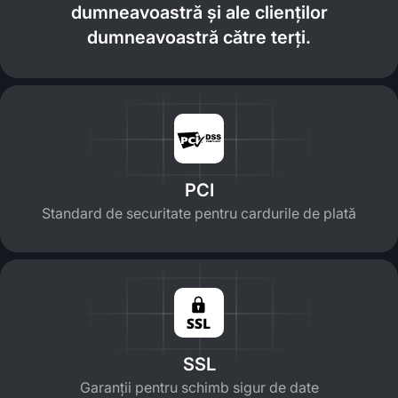
dumneavoastră și ale clienților
dumneavoastră către terți.
PCI
Standard de securitate pentru cardurile de plată
SSL
Garanții pentru schimb sigur de date