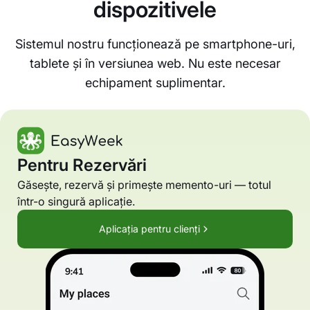
dispozitivele
Sistemul nostru funcționează pe smartphone-uri,
tablete și în versiunea web. Nu este necesar
echipament suplimentar.
Pentru Rezervări
Găsește, rezervă și primește memento-uri — totul
într-o singură aplicație.
Aplicația pentru clienți