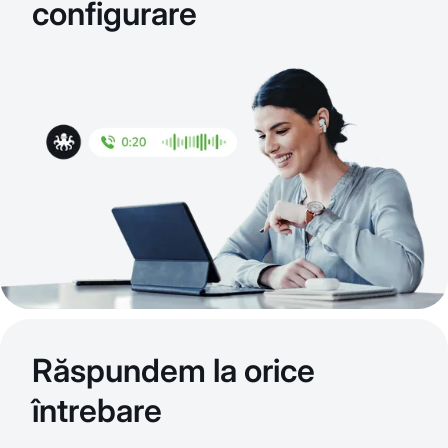
configurare
Răspundem la orice
întrebare