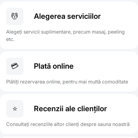
💆
Alegerea serviciilor
Alegeți servicii suplimentare, precum masaj, peeling
etc.
💳
Plată online
Plătiți rezervarea online, pentru mai multă comoditate
⭐
Recenzii ale clienților
Consultați recenziile altor clienți despre sauna noastră