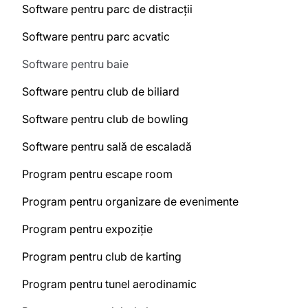
Software pentru parc de distracții
Software pentru parc acvatic
Software pentru baie
Software pentru club de biliard
Software pentru club de bowling
Software pentru sală de escaladă
Program pentru escape room
Program pentru organizare de evenimente
Program pentru expoziție
Program pentru club de karting
Program pentru tunel aerodinamic