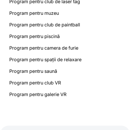
Program pentru club de laser tag
Program pentru muzeu
Program pentru club de paintball
Program pentru piscină
Program pentru camera de furie
Program pentru spații de relaxare
Program pentru saună
Program pentru club VR
Program pentru galerie VR