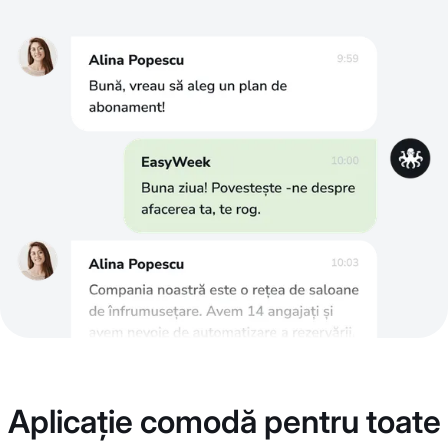
Aplicație comodă pentru toate