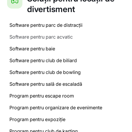
divertisment
Software pentru parc de distracții
Software pentru parc acvatic
Software pentru baie
Software pentru club de biliard
Software pentru club de bowling
Software pentru sală de escaladă
Program pentru escape room
Program pentru organizare de evenimente
Program pentru expoziție
Program pentru club de karting