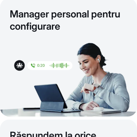
Manager personal pentru
configurare
Răspundem la orice