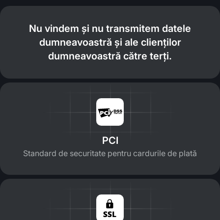
Nu vindem și nu transmitem datele
dumneavoastră și ale clienților
dumneavoastră către terți.
PCI
Standard de securitate pentru cardurile de plată