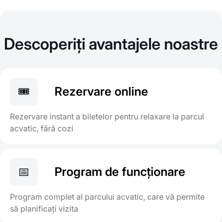
Descoperiți avantajele noastre
🎟️
Rezervare online
Rezervare instant a biletelor pentru relaxare la parcul
acvatic, fără cozi
📅
Program de funcționare
Program complet al parcului acvatic, care vă permite
să planificați vizita