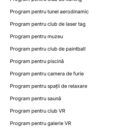
Program pentru tunel aerodinamic
Program pentru club de laser tag
Program pentru muzeu
Program pentru club de paintball
Program pentru piscină
Program pentru camera de furie
Program pentru spații de relaxare
Program pentru saună
Program pentru club VR
Program pentru galerie VR