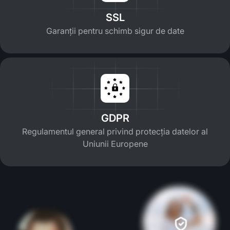
SSL
Garanții pentru schimb sigur de date
GDPR
Regulamentul general privind protecția datelor al
Uniunii Europene