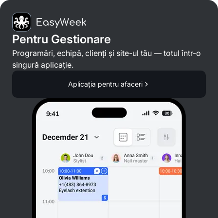
Pentru Gestionare
Programări, echipă, clienți și site-ul tău — totul într-o
singură aplicație.
Aplicația pentru afaceri