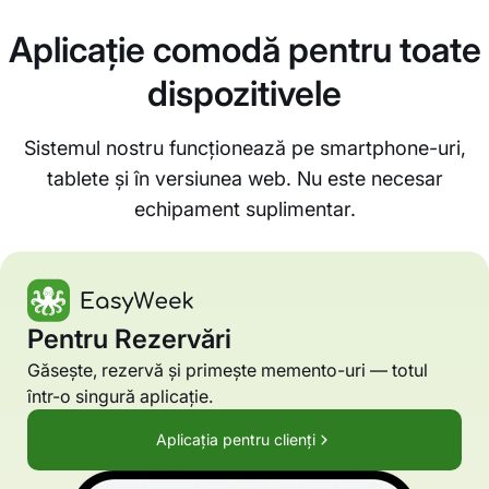
Aplicație comodă pentru toate
dispozitivele
Sistemul nostru funcționează pe smartphone-uri,
tablete și în versiunea web. Nu este necesar
echipament suplimentar.
Pentru Rezervări
Găsește, rezervă și primește memento-uri — totul
într-o singură aplicație.
Aplicația pentru clienți