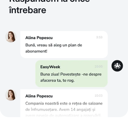
întrebare