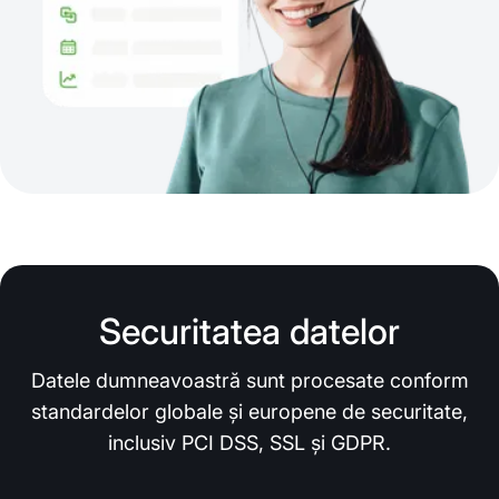
Securitatea datelor
Datele dumneavoastră sunt procesate conform
standardelor globale și europene de securitate,
inclusiv PCI DSS, SSL și GDPR.