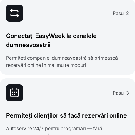
Pasul 2
Conectați EasyWeek la canalele
dumneavoastră
Permiteți companiei dumneavoastră să primească
rezervări online în mai multe moduri
Pasul 3
Permiteți clienților să facă rezervări online
Autoservire 24/7 pentru programări — fără