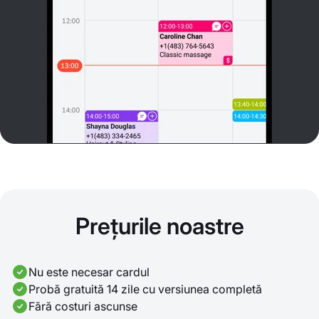
Prețurile noastre
Nu este necesar cardul
Probă gratuită 14 zile cu versiunea completă
Fără costuri ascunse