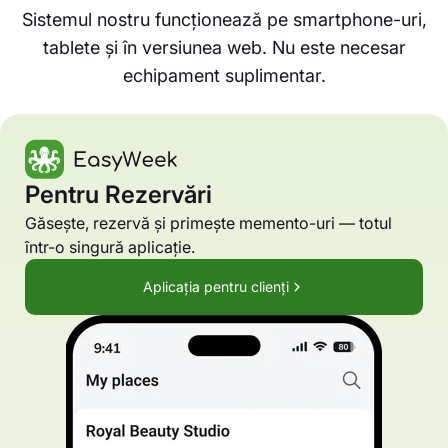
Sistemul nostru funcționează pe smartphone-uri,
tablete și în versiunea web. Nu este necesar
echipament suplimentar.
Pentru Rezervări
Găsește, rezervă și primește memento-uri — totul
într-o singură aplicație.
Aplicația pentru clienți