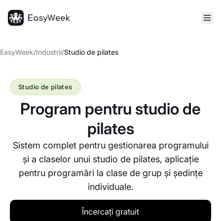
Pagina principală
EasyWeek
/
Industrii
/
Studio de pilates
Studio de pilates
Program pentru studio de
pilates
Sistem complet pentru gestionarea programului
și a claselor unui studio de pilates, aplicație
pentru programări la clase de grup și ședințe
individuale.
Încercați gratuit