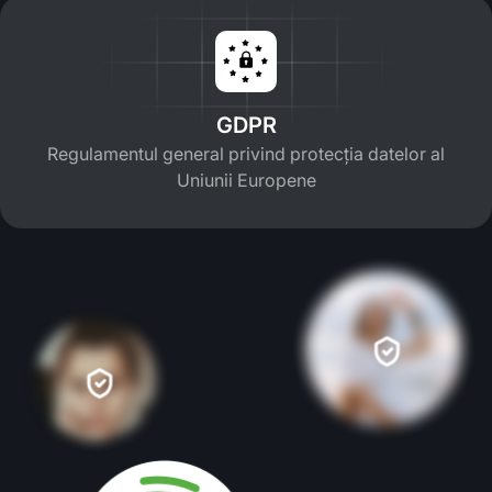
GDPR
Regulamentul general privind protecția datelor al
Uniunii Europene