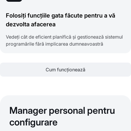
Folosiți funcțiile gata făcute pentru a vă
dezvolta afacerea
Vedeți cât de eficient planifică și gestionează sistemul
programările fără implicarea dumneavoastră
Cum funcționează
Manager personal pentru
configurare