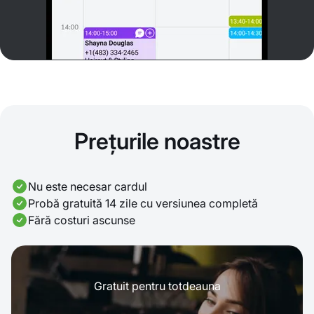
Prețurile noastre
Nu este necesar cardul
Probă gratuită 14 zile cu versiunea completă
Fără costuri ascunse
Gratuit pentru totdeauna