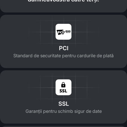
PCI
Standard de securitate pentru cardurile de plată
SSL
Garanții pentru schimb sigur de date