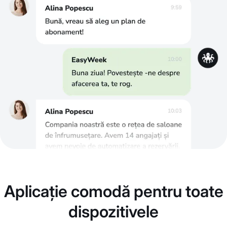
Aplicație comodă pentru toate
dispozitivele