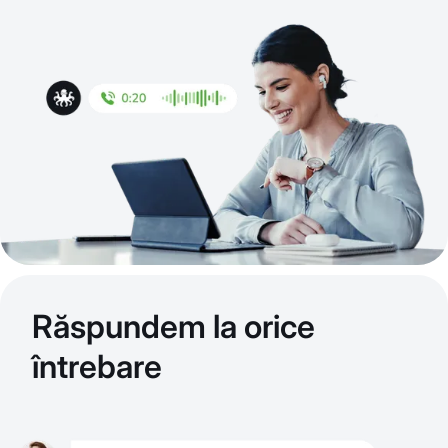
Răspundem la orice
întrebare