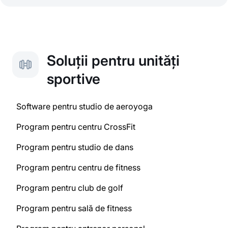
Soluții pentru unități
sportive
Software pentru studio de aeroyoga
Program pentru centru CrossFit
Program pentru studio de dans
Program pentru centru de fitness
Program pentru club de golf
Program pentru sală de fitness