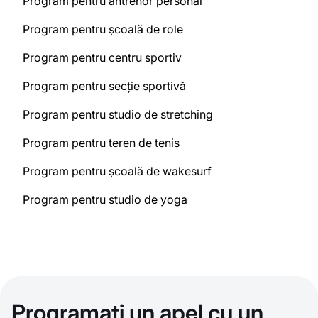
Program pentru antrenor personal
Program pentru școală de role
Program pentru centru sportiv
Program pentru secție sportivă
Program pentru studio de stretching
Program pentru teren de tenis
Program pentru școală de wakesurf
Program pentru studio de yoga
Programați un apel cu un