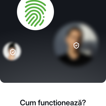
Cum funcționează?