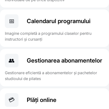
📅
Calendarul programului
Imagine completă a programului claselor pentru
instructori și cursanți
👥
Gestionarea abonamentelor
Gestionare eficientă a abonamentelor și pachetelor
studioului de pilates
💳
Plăți online