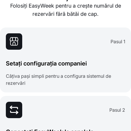
Folosiți EasyWeek pentru a crește numărul de
rezervări fără bătăi de cap.
Pasul 1
Setați configurația companiei
Câțiva pași simpli pentru a configura sistemul de
rezervări
Pasul 2