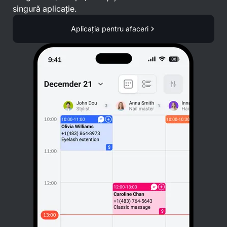
singură aplicație.
Aplicația pentru afaceri