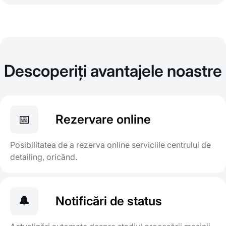
Descoperiți avantajele noastre
📅
Rezervare online
Posibilitatea de a rezerva online serviciile centrului de
detailing, oricând.
🔔
Notificări de status