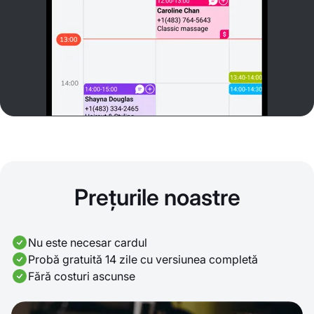
Prețurile noastre
Nu este necesar cardul
Probă gratuită 14 zile cu versiunea completă
Fără costuri ascunse