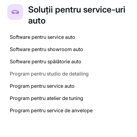
Soluții pentru service-uri
auto
Software pentru service auto
Software pentru showroom auto
Software pentru spălătorie auto
Program pentru studio de detailing
Program pentru service auto
Program pentru atelier de tuning
Program pentru service de anvelope