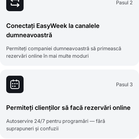
Pasul 2
Conectați EasyWeek la canalele
dumneavoastră
Permiteți companiei dumneavoastră să primească
rezervări online în mai multe moduri
Pasul 3
Permiteți clienților să facă rezervări online
Autoservire 24/7 pentru programări — fără
suprapuneri și confuzii