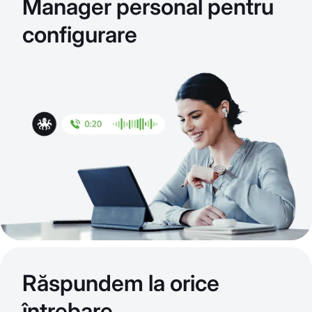
Manager personal pentru
configurare
Răspundem la orice
întrebare