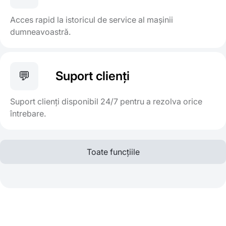
Acces rapid la istoricul de service al mașinii
dumneavoastră.
💬
Suport clienți
Suport clienți disponibil 24/7 pentru a rezolva orice
întrebare.
Toate funcțiile