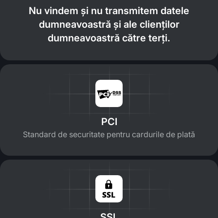
Nu vindem și nu transmitem datele
dumneavoastră și ale clienților
dumneavoastră către terți.
PCI
Standard de securitate pentru cardurile de plată
SSL