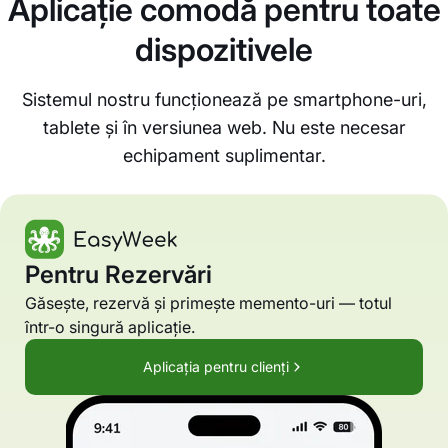
Aplicație comodă pentru toate
dispozitivele
Sistemul nostru funcționează pe smartphone-uri,
tablete și în versiunea web. Nu este necesar
echipament suplimentar.
Pentru Rezervări
Găsește, rezervă și primește memento-uri — totul
într-o singură aplicație.
Aplicația pentru clienți