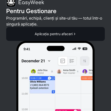
Pentru Gestionare
Programări, echipă, clienți și site-ul tău — totul într-o
singură aplicație.
Aplicația pentru afaceri