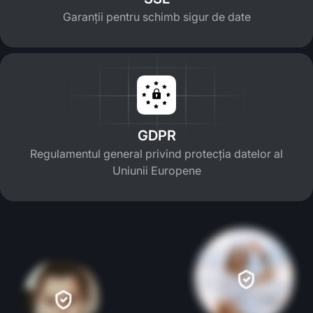
Garanții pentru schimb sigur de date
GDPR
Regulamentul general privind protecția datelor al
Uniunii Europene