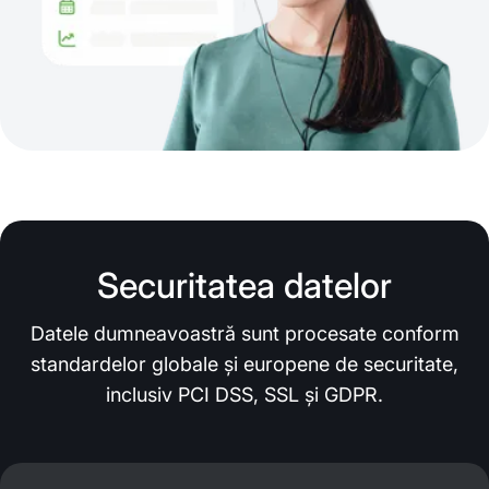
Securitatea datelor
Datele dumneavoastră sunt procesate conform
standardelor globale și europene de securitate,
inclusiv PCI DSS, SSL și GDPR.