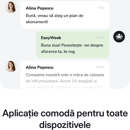
Aplicație comodă pentru toate
dispozitivele