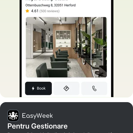
Pentru Gestionare