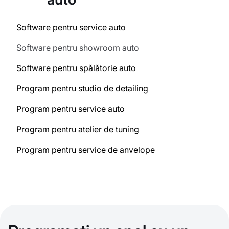
Software pentru service auto
Software pentru showroom auto
Software pentru spălătorie auto
Program pentru studio de detailing
Program pentru service auto
Program pentru atelier de tuning
Program pentru service de anvelope