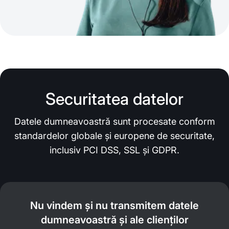
Securitatea datelor
Datele dumneavoastră sunt procesate conform
standardelor globale și europene de securitate,
inclusiv PCI DSS, SSL și GDPR.
Nu vindem și nu transmitem datele
dumneavoastră și ale clienților