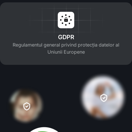
GDPR
Regulamentul general privind protecția datelor al
Uniunii Europene