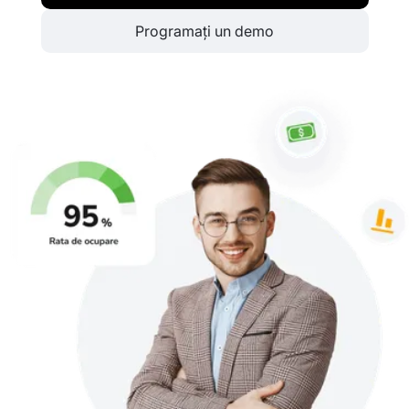
Programați un demo