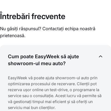
Întrebări frecvente
Nu găsiți răspunsul? Contactați echipa noastră
prietenoasă.
Cum poate EasyWeek să ajute
showroom-ul meu auto?
EasyWeek vă poate ajuta showroom-ul auto prin
optimizarea procesului de rezervare. Clienții pot
rezerva ușor online un test-drive, o programare la
service sau o consultație. Acest lucru vă permite să
vă gestionați timpul mai eficient și să oferiți un
serviciu mai bun clienților.