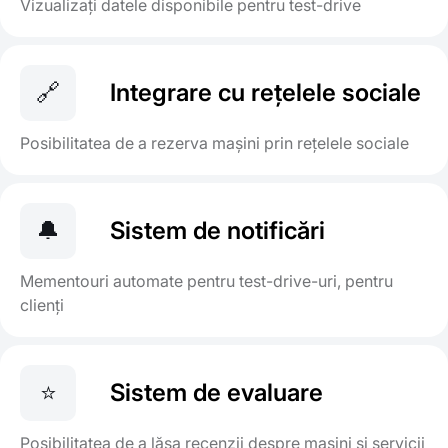
Vizualizați datele disponibile pentru test-drive
🔗
Integrare cu rețelele sociale
Posibilitatea de a rezerva mașini prin rețelele sociale
🔔
Sistem de notificări
Mementouri automate pentru test-drive-uri, pentru
clienți
⭐
Sistem de evaluare
Posibilitatea de a lăsa recenzii despre mașini și servicii