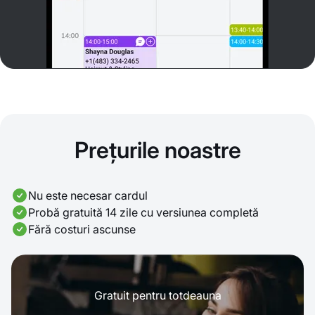
Prețurile noastre
Nu este necesar cardul
Probă gratuită 14 zile cu versiunea completă
Fără costuri ascunse
Gratuit pentru totdeauna