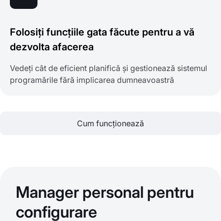
Folosiți funcțiile gata făcute pentru a vă
dezvolta afacerea
Vedeți cât de eficient planifică și gestionează sistemul
programările fără implicarea dumneavoastră
Cum funcționează
Manager personal pentru
configurare