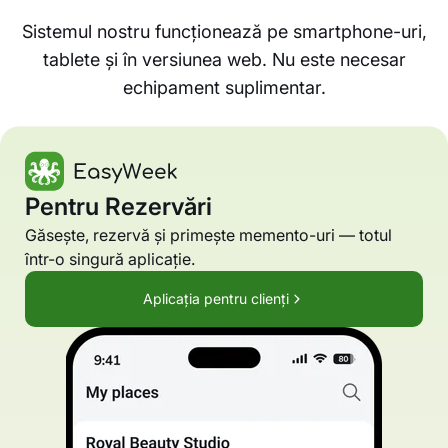
Sistemul nostru funcționează pe smartphone-uri,
tablete și în versiunea web. Nu este necesar
echipament suplimentar.
Pentru Rezervări
Găsește, rezervă și primește memento-uri — totul
într-o singură aplicație.
Aplicația pentru clienți