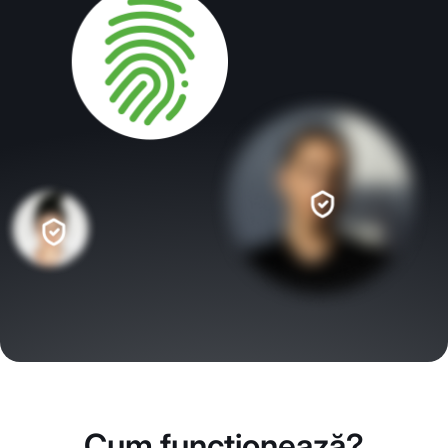
Cum funcționează?