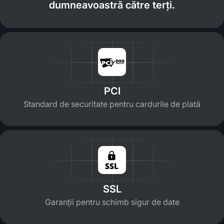
dumneavoastră către terți.
PCI
Standard de securitate pentru cardurile de plată
SSL
Garanții pentru schimb sigur de date