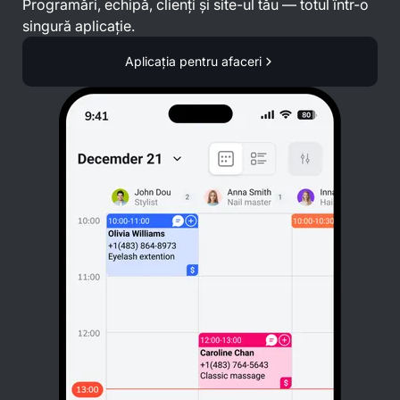
Programări, echipă, clienți și site-ul tău — totul într-o
singură aplicație.
Aplicația pentru afaceri