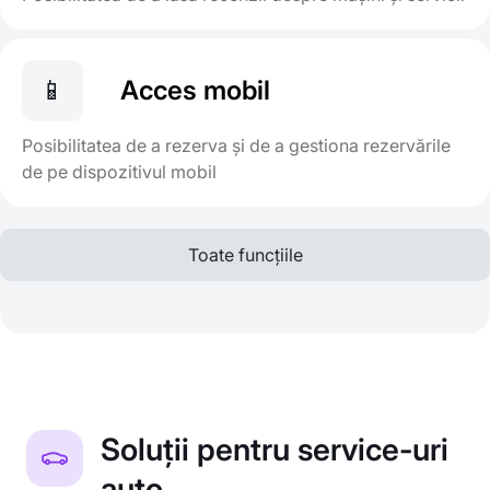
📱
Acces mobil
Posibilitatea de a rezerva și de a gestiona rezervările
de pe dispozitivul mobil
Toate funcțiile
Soluții pentru service-uri
auto