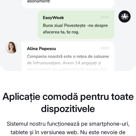
Aplicație comodă pentru toate
dispozitivele
Sistemul nostru funcționează pe smartphone-uri,
tablete și în versiunea web. Nu este nevoie de