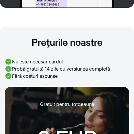
Prețurile noastre
Nu este necesar cardul
Probă gratuită 14 zile cu versiunea completă
Fără costuri ascunse
Gratuit pentru totdeauna