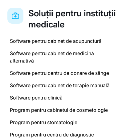
Soluții pentru instituții
medicale
Software pentru cabinet de acupunctură
Software pentru cabinet de medicină
alternativă
Software pentru centru de donare de sânge
Software pentru cabinet de terapie manuală
Software pentru clinică
Program pentru cabinetul de cosmetologie
Program pentru stomatologie
Program pentru centru de diagnostic