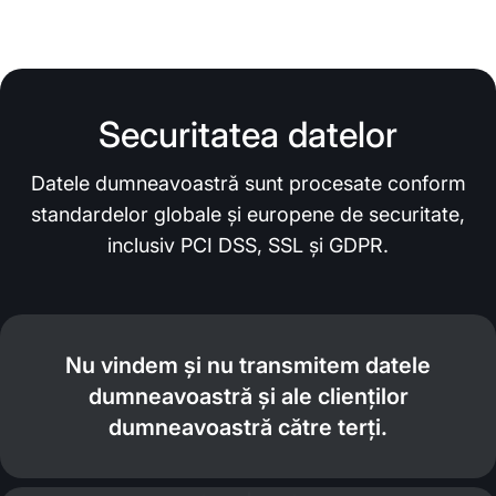
Securitatea datelor
Datele dumneavoastră sunt procesate conform
standardelor globale și europene de securitate,
inclusiv PCI DSS, SSL și GDPR.
Nu vindem și nu transmitem datele
dumneavoastră și ale clienților
dumneavoastră către terți.