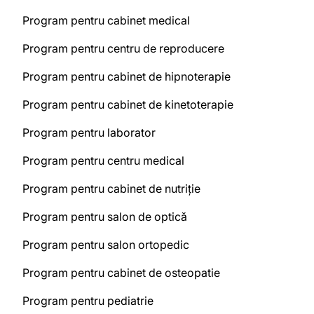
Program pentru cabinet medical
Program pentru centru de reproducere
Program pentru cabinet de hipnoterapie
Program pentru cabinet de kinetoterapie
Program pentru laborator
Program pentru centru medical
Program pentru cabinet de nutriție
Program pentru salon de optică
Program pentru salon ortopedic
Program pentru cabinet de osteopatie
Program pentru pediatrie