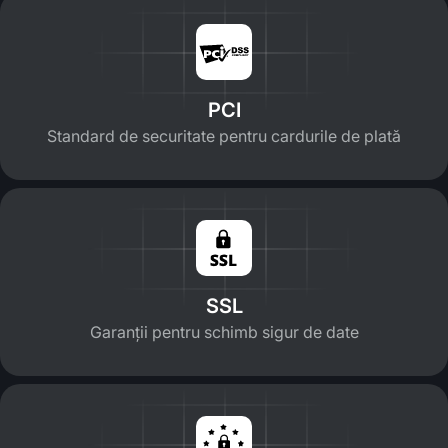
PCI
Standard de securitate pentru cardurile de plată
SSL
Garanții pentru schimb sigur de date