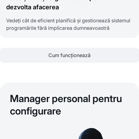
dezvolta afacerea
Vedeți cât de eficient planifică și gestionează sistemul
programările fără implicarea dumneavoastră
Cum funcționează
Manager personal pentru
configurare