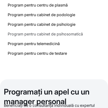
Program pentru centru de plasmă
Program pentru cabinet de podologie
Program pentru cabinet de psihologie
Program pentru cabinet de psihosomatică
Program pentru telemedicină
Program pentru centru de testare
Programați un apel cu un
manager personal
Beneficiați de o consultanță individuală cu expertul