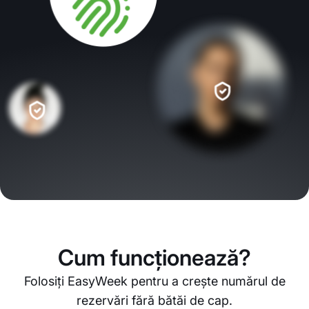
Cum funcționează?
Folosiți EasyWeek pentru a crește numărul de
rezervări fără bătăi de cap.