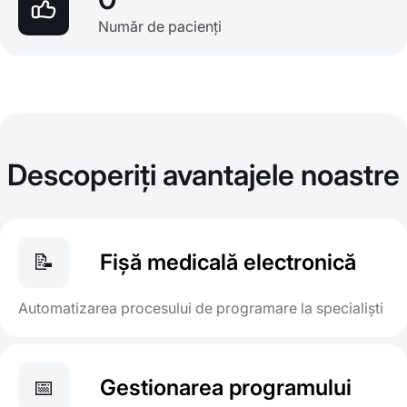
Număr de pacienți
Descoperiți avantajele noastre
📝
Fișă medicală electronică
Automatizarea procesului de programare la specialiști
📅
Gestionarea programului