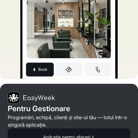
Pentru Gestionare
Programări, echipă, clienți și site-ul tău — totul într-o
singură aplicație.
Aplicația pentru afaceri