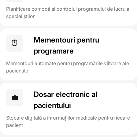
Planificare comodă și controlul programului de lucru al
specialiștilor
Mementouri pentru
⏰
programare
Mementouri automate pentru programările viitoare ale
pacienților
Dosar electronic al
💼
pacientului
Stocare digitală a informațiilor medicale pentru fiecare
pacient