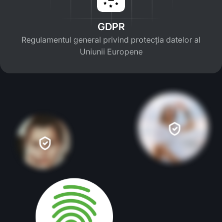
GDPR
Regulamentul general privind protecția datelor al
Uniunii Europene