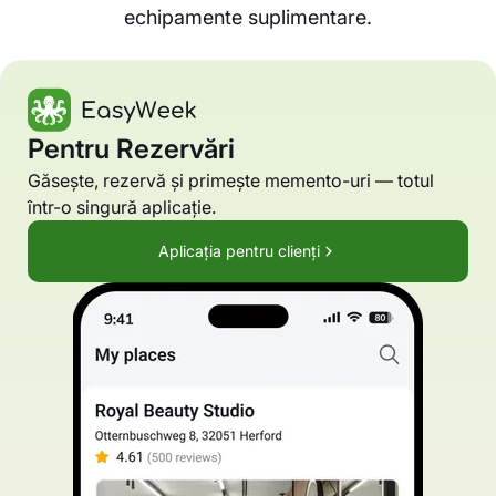
echipamente suplimentare.
Pentru Rezervări
Găsește, rezervă și primește memento-uri — totul
într-o singură aplicație.
Aplicația pentru clienți