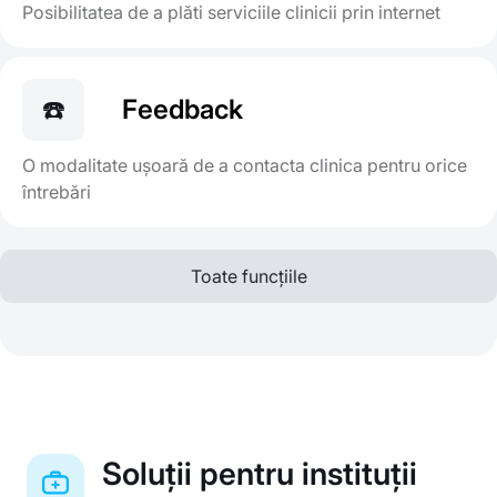
Posibilitatea de a plăti serviciile clinicii prin internet
☎️
Feedback
O modalitate ușoară de a contacta clinica pentru orice
întrebări
Toate funcțiile
Soluții pentru instituții