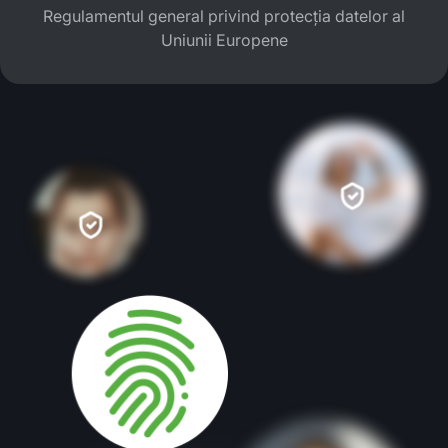
Regulamentul general privind protecția datelor al
Uniunii Europene