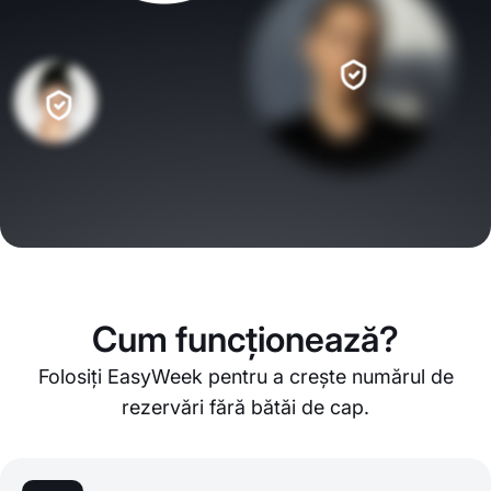
Cum funcționează?
Folosiți EasyWeek pentru a crește numărul de
rezervări fără bătăi de cap.