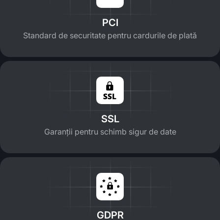
PCI
Standard de securitate pentru cardurile de plată
SSL
Garanții pentru schimb sigur de date
GDPR