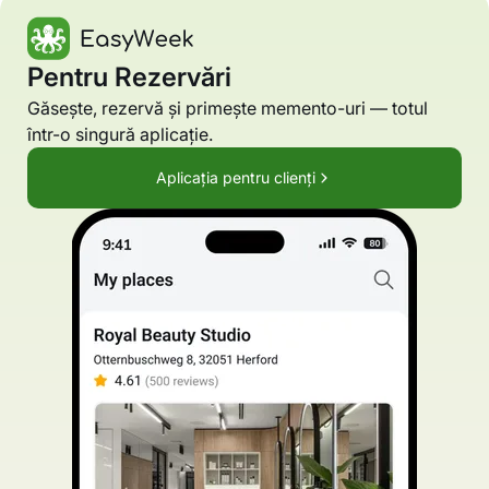
Pentru Rezervări
Găsește, rezervă și primește memento-uri — totul
într-o singură aplicație.
Aplicația pentru clienți