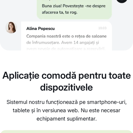
Aplicație comodă pentru toate
dispozitivele
Sistemul nostru funcționează pe smartphone-uri,
tablete și în versiunea web. Nu este necesar
echipament suplimentar.