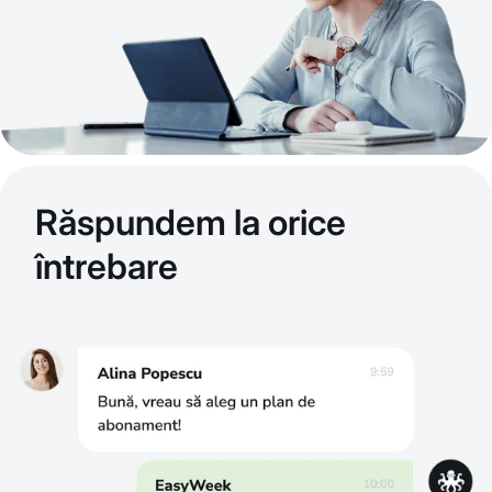
Răspundem la orice
întrebare