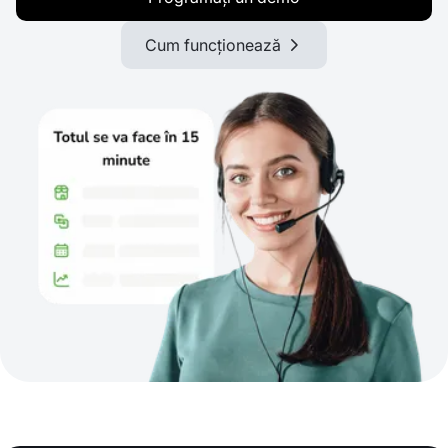
Cum funcționează