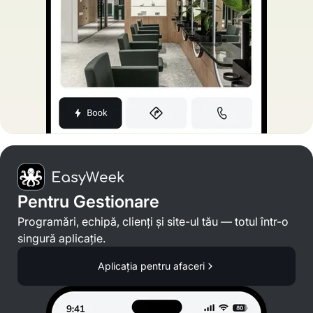
Pentru Gestionare
Programări, echipă, clienți și site-ul tău — totul într-o
singură aplicație.
Aplicația pentru afaceri