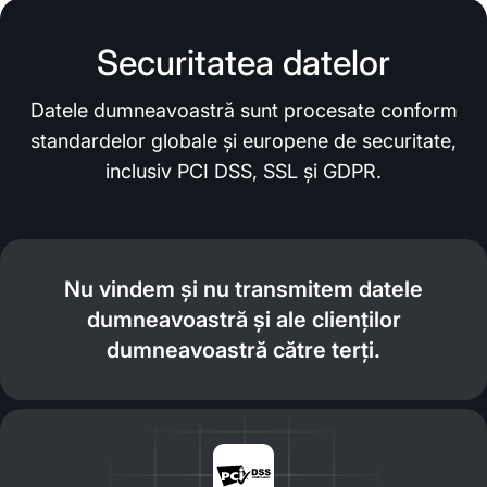
Securitatea datelor
Datele dumneavoastră sunt procesate conform
standardelor globale și europene de securitate,
inclusiv PCI DSS, SSL și GDPR.
Nu vindem și nu transmitem datele
dumneavoastră și ale clienților
dumneavoastră către terți.