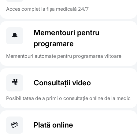
Acces complet la fișa medicală 24/7
Mementouri pentru
🔔
programare
Mementouri automate pentru programarea viitoare
🎥
Consultații video
Posibilitatea de a primi o consultație online de la medic
💳
Plată online