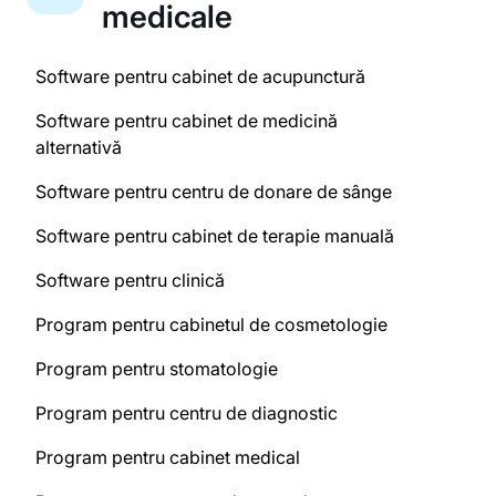
medicale
Software pentru cabinet de acupunctură
Software pentru cabinet de medicină
alternativă
Software pentru centru de donare de sânge
Software pentru cabinet de terapie manuală
Software pentru clinică
Program pentru cabinetul de cosmetologie
Program pentru stomatologie
Program pentru centru de diagnostic
Program pentru cabinet medical