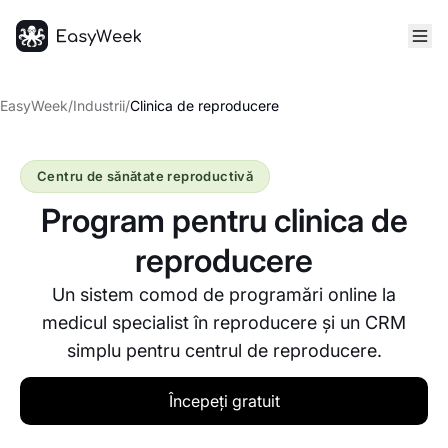
Pagina principală
EasyWeek
/
Industrii
/
Clinica de reproducere
Centru de sănătate reproductivă
Program pentru clinica de
reproducere
Un sistem comod de programări online la
medicul specialist în reproducere și un CRM
simplu pentru centrul de reproducere.
Începeți gratuit