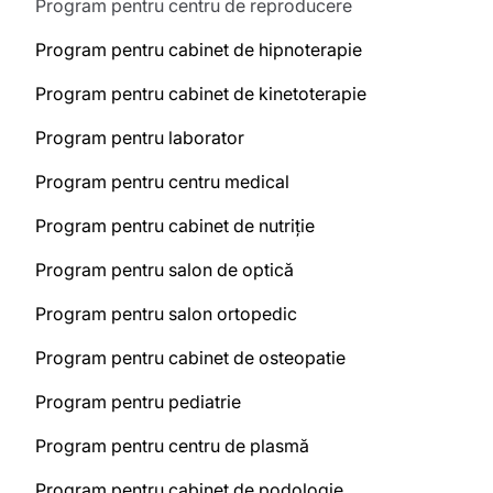
Program pentru centru de reproducere
Program pentru cabinet de hipnoterapie
Program pentru cabinet de kinetoterapie
Program pentru laborator
Program pentru centru medical
Program pentru cabinet de nutriție
Program pentru salon de optică
Program pentru salon ortopedic
Program pentru cabinet de osteopatie
Program pentru pediatrie
Program pentru centru de plasmă
Program pentru cabinet de podologie