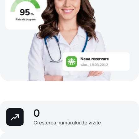
0
Creșterea numărului de vizite