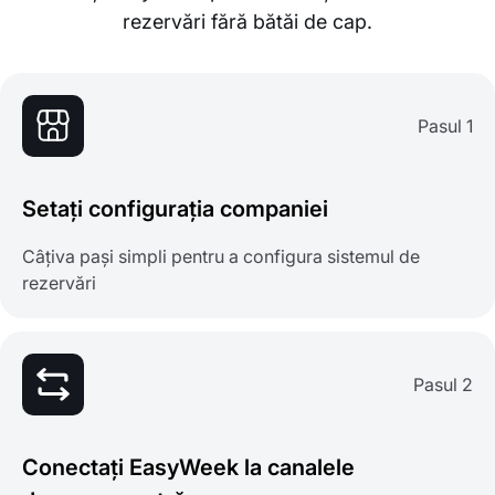
rezervări fără bătăi de cap.
Pasul 1
Setați configurația companiei
Câțiva pași simpli pentru a configura sistemul de
rezervări
Pasul 2
Conectați EasyWeek la canalele