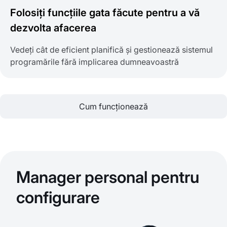
Folosiți funcțiile gata făcute pentru a vă
dezvolta afacerea
Vedeți cât de eficient planifică și gestionează sistemul
programările fără implicarea dumneavoastră
Cum funcționează
Manager personal pentru
configurare