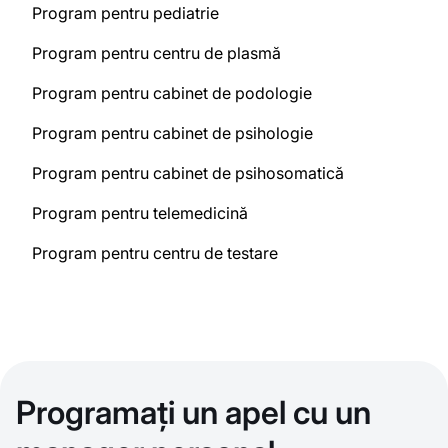
Program pentru pediatrie
Program pentru centru de plasmă
Program pentru cabinet de podologie
Program pentru cabinet de psihologie
Program pentru cabinet de psihosomatică
Program pentru telemedicină
Program pentru centru de testare
Programați un apel cu un