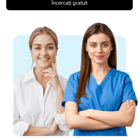
Încercați gratuit