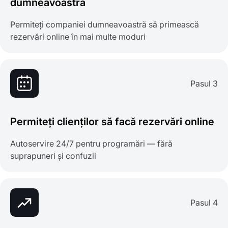
dumneavoastră
Permiteți companiei dumneavoastră să primească
rezervări online în mai multe moduri
Pasul 3
Permiteți clienților să facă rezervări online
Autoservire 24/7 pentru programări — fără
suprapuneri și confuzii
Pasul 4