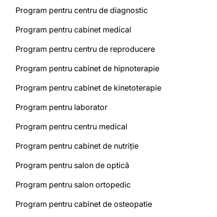
Program pentru centru de diagnostic
Program pentru cabinet medical
Program pentru centru de reproducere
Program pentru cabinet de hipnoterapie
Program pentru cabinet de kinetoterapie
Program pentru laborator
Program pentru centru medical
Program pentru cabinet de nutriție
Program pentru salon de optică
Program pentru salon ortopedic
Program pentru cabinet de osteopatie