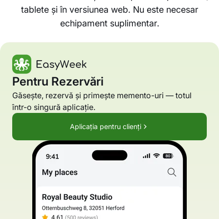
tablete și în versiunea web. Nu este necesar
echipament suplimentar.
Pentru Rezervări
Găsește, rezervă și primește memento-uri — totul
într-o singură aplicație.
Aplicația pentru clienți