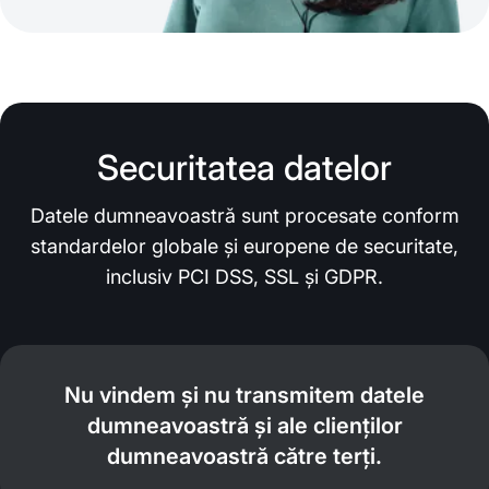
Securitatea datelor
Datele dumneavoastră sunt procesate conform
standardelor globale și europene de securitate,
inclusiv PCI DSS, SSL și GDPR.
Nu vindem și nu transmitem datele
dumneavoastră și ale clienților
dumneavoastră către terți.