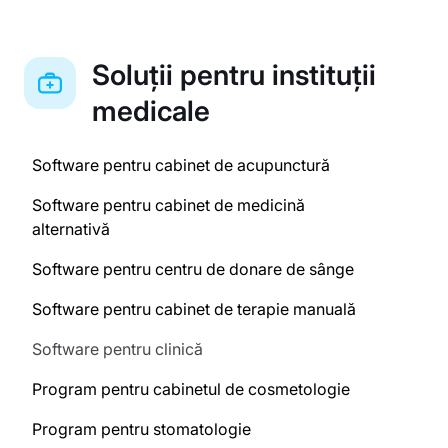
Soluții pentru instituții
medicale
Software pentru cabinet de acupunctură
Software pentru cabinet de medicină
alternativă
Software pentru centru de donare de sânge
Software pentru cabinet de terapie manuală
Software pentru clinică
Program pentru cabinetul de cosmetologie
Program pentru stomatologie