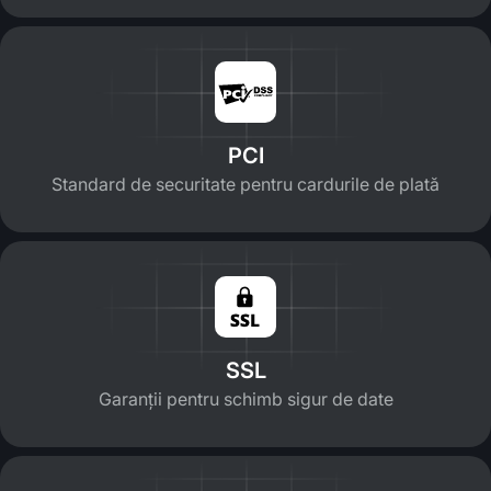
PCI
Standard de securitate pentru cardurile de plată
SSL
Garanții pentru schimb sigur de date