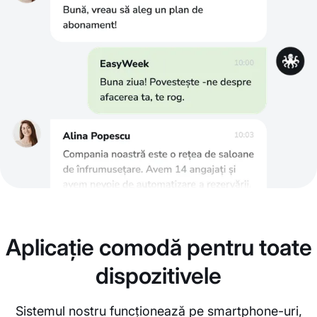
Aplicație comodă pentru toate
dispozitivele
Sistemul nostru funcționează pe smartphone-uri,