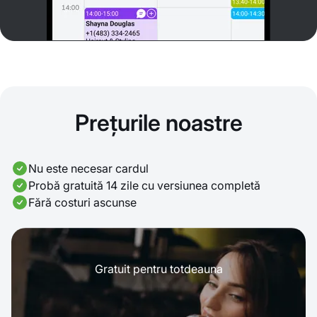
Prețurile noastre
Nu este necesar cardul
Probă gratuită 14 zile cu versiunea completă
Fără costuri ascunse
Gratuit pentru totdeauna