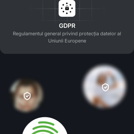
GDPR
Regulamentul general privind protecția datelor al
Uniunii Europene