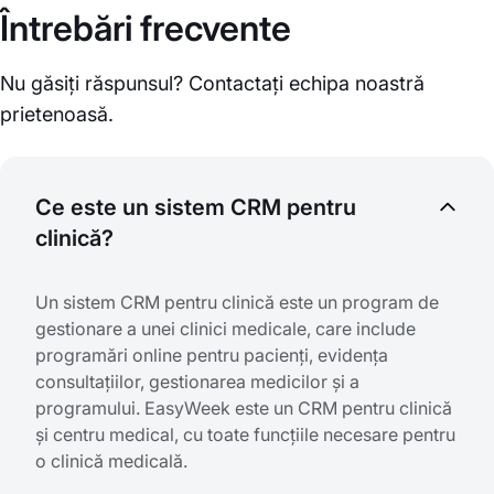
Întrebări frecvente
Nu găsiți răspunsul? Contactați echipa noastră
prietenoasă.
Ce este un sistem CRM pentru
clinică?
Un sistem CRM pentru clinică este un program de
gestionare a unei clinici medicale, care include
programări online pentru pacienți, evidența
consultațiilor, gestionarea medicilor și a
programului. EasyWeek este un CRM pentru clinică
și centru medical, cu toate funcțiile necesare pentru
o clinică medicală.