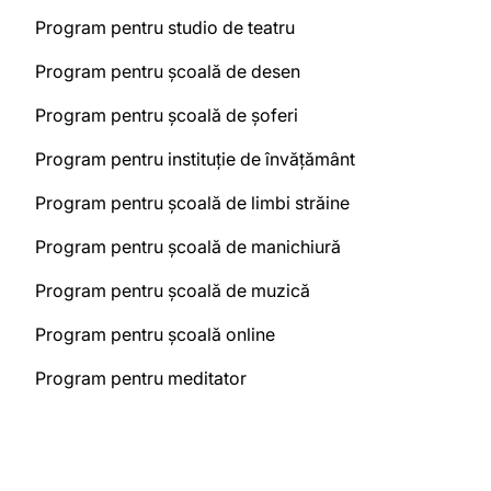
Program pentru studio de teatru
Program pentru școală de desen
Program pentru școală de șoferi
Program pentru instituție de învățământ
Program pentru școală de limbi străine
Program pentru școală de manichiură
Program pentru școală de muzică
Program pentru școală online
Program pentru meditator