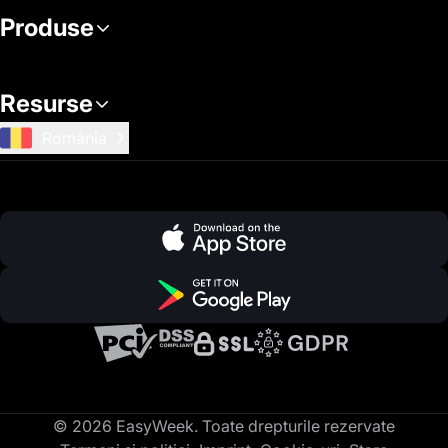
Produse
Resurse
România
© 2026 EasyWeek. Toate drepturile rezervate