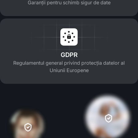
Garanții pentru schimb sigur de date
GDPR
Regulamentul general privind protecția datelor al
Uniunii Europene