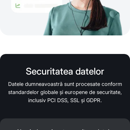
Securitatea datelor
Datele dumneavoastră sunt procesate conform
standardelor globale și europene de securitate,
inclusiv PCI DSS, SSL și GDPR.