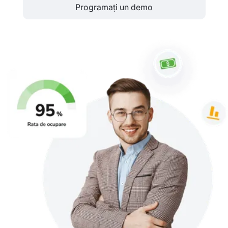
Programați un demo