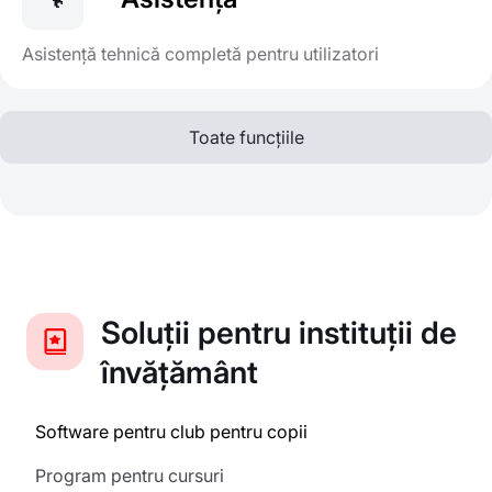
Asistență tehnică completă pentru utilizatori
Toate funcțiile
Soluții pentru instituții de
învățământ
Software pentru club pentru copii
Program pentru cursuri