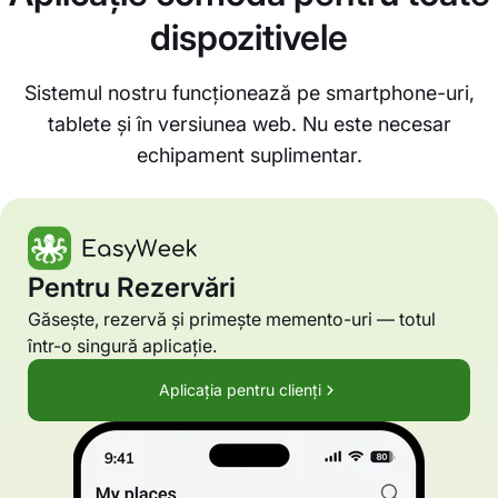
dispozitivele
Sistemul nostru funcționează pe smartphone-uri,
tablete și în versiunea web. Nu este necesar
echipament suplimentar.
Pentru Rezervări
Găsește, rezervă și primește memento-uri — totul
într-o singură aplicație.
Aplicația pentru clienți