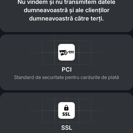
Nu vindem și nu transmitem datele
dumneavoastră și ale clienților
dumneavoastră către terți.
PCI
Standard de securitate pentru cardurile de plată
SSL