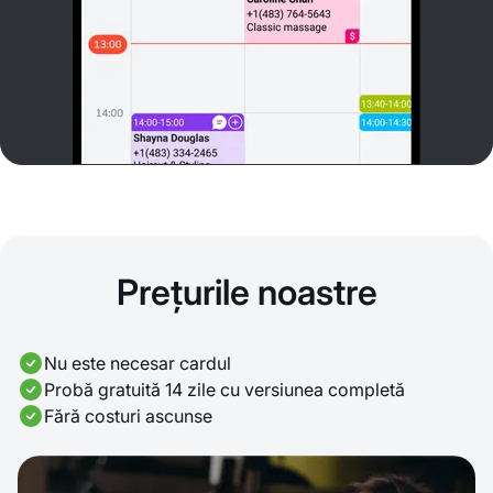
Prețurile noastre
Nu este necesar cardul
Probă gratuită 14 zile cu versiunea completă
Fără costuri ascunse