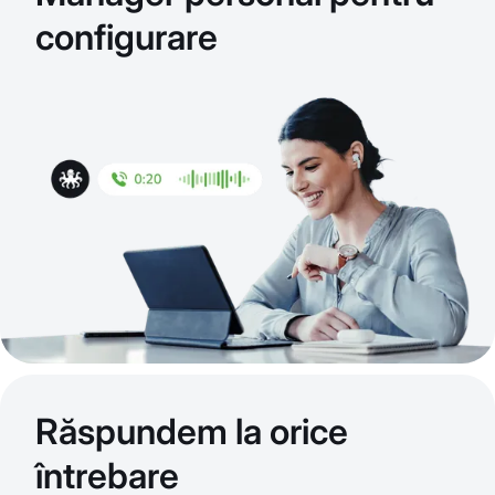
configurare
Răspundem la orice
întrebare