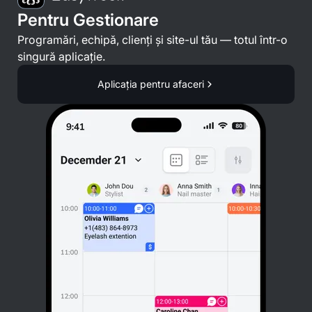
Pentru Gestionare
Programări, echipă, clienți și site-ul tău — totul într-o
singură aplicație.
Aplicația pentru afaceri