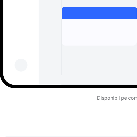
Disponibil pe comp