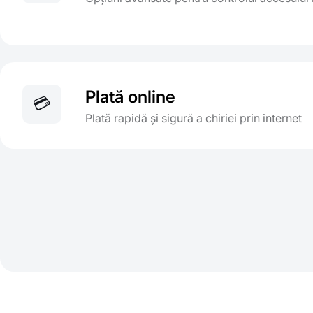
Plată online
💳
Plată rapidă și sigură a chiriei prin internet