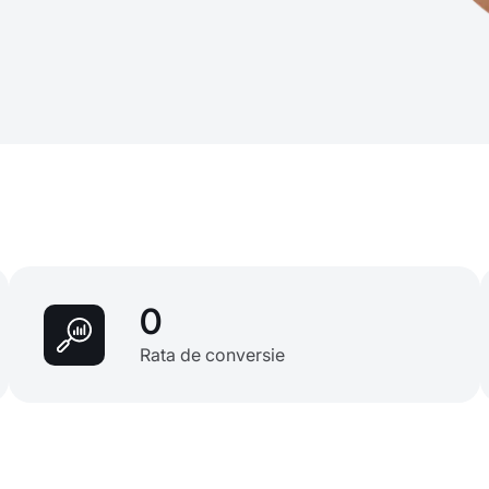
0
Rata de conversie