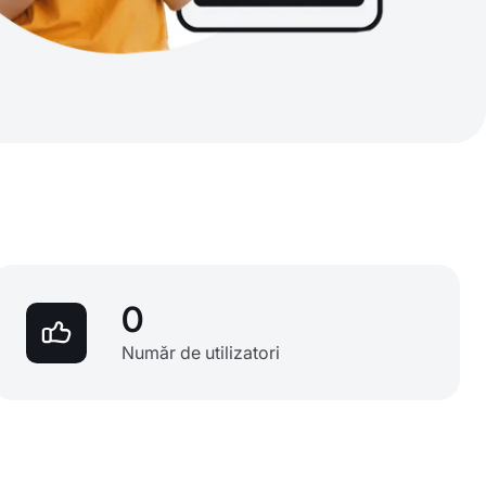
0
Număr de utilizatori