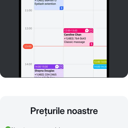
Prețurile noastre