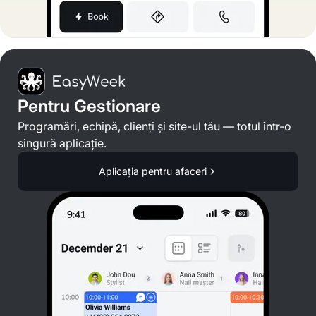
Pentru Gestionare
Programări, echipă, clienți și site-ul tău — totul într-o
singură aplicație.
Aplicația pentru afaceri