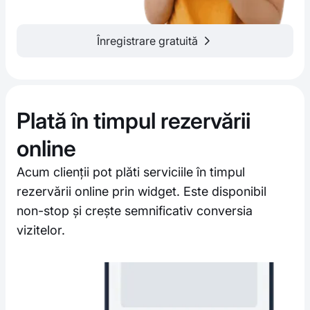
Înregistrare gratuită
Plată în timpul rezervării
online
Acum clienții pot plăti serviciile în timpul
rezervării online prin widget. Este disponibil
non-stop și crește semnificativ conversia
vizitelor.