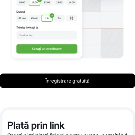
Înregistrare gratuită
Plată prin link