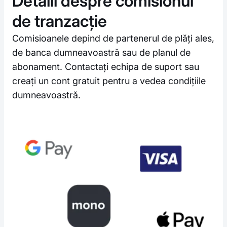
Detalii despre comisionul
de tranzacție
Comisioanele depind de partenerul de plăți ales,
de banca dumneavoastră sau de planul de
abonament. Contactați echipa de suport sau
creați un cont gratuit pentru a vedea condițiile
dumneavoastră.