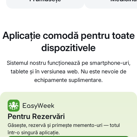
Aplicație comodă pentru toate
dispozitivele
Sistemul nostru funcționează pe smartphone-uri,
tablete și în versiunea web. Nu este nevoie de
echipamente suplimentare.
Pentru Rezervări
Găsește, rezervă și primește memento-uri — totul
într-o singură aplicație.