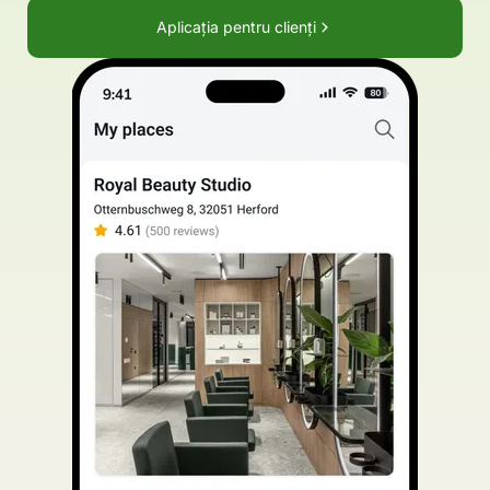
Aplicația pentru clienți