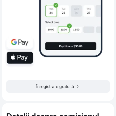
Înregistrare gratuită