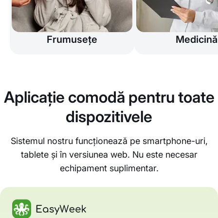
Frumusețe
Medicină
Aplicație comodă pentru toate
dispozitivele
Sistemul nostru funcționează pe smartphone-uri,
tablete și în versiunea web. Nu este necesar
echipament suplimentar.