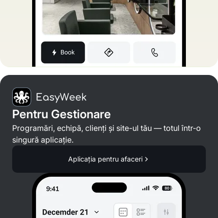
Pentru Gestionare
Programări, echipă, clienți și site-ul tău — totul într-o
singură aplicație.
Aplicația pentru afaceri