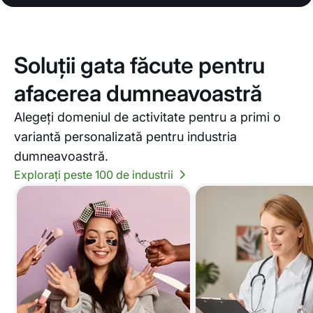
Soluții gata făcute pentru
afacerea dumneavoastră
Alegeți domeniul de activitate pentru a primi o
variantă personalizată pentru industria
dumneavoastră.
Explorați peste 100 de industrii