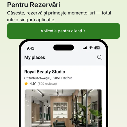
Pentru Rezervări
Găsește, rezervă și primește memento-uri — totul
într-o singură aplicație.
Aplicația pentru clienți