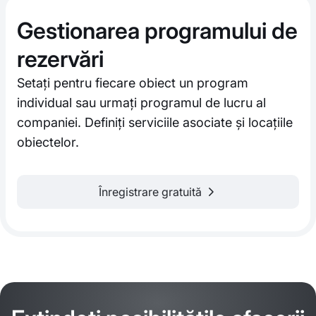
Gestionarea programului de
rezervări
Setați pentru fiecare obiect un program
individual sau urmați programul de lucru al
companiei. Definiți serviciile asociate și locațiile
obiectelor.
Înregistrare gratuită