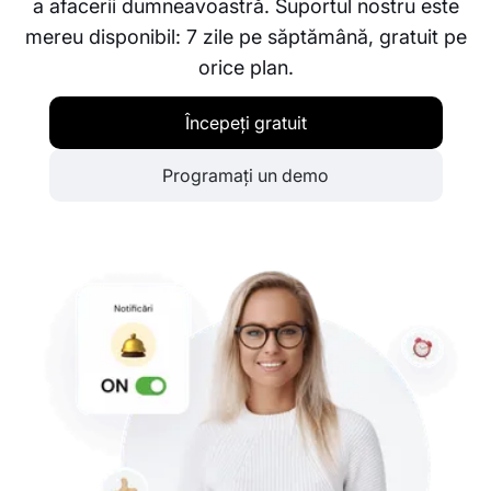
a afacerii dumneavoastră. Suportul nostru este
mereu disponibil: 7 zile pe săptămână, gratuit pe
orice plan.
Începeți gratuit
Programați un demo