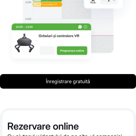
Înregistrare gratuită
Rezervare online