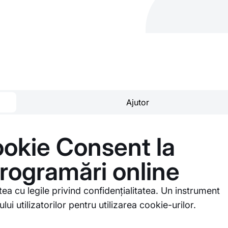
Ajutor
okie Consent la
programări online
 cu legile privind confidențialitatea. Un instrument
 utilizatorilor pentru utilizarea cookie-urilor.