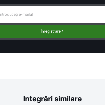
Înregistrare
Integrări similare