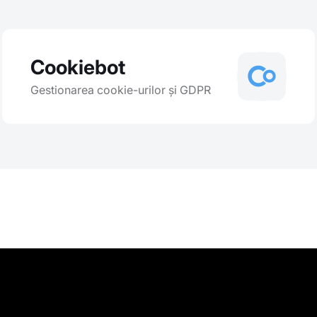
Cookiebot
Gestionarea cookie-urilor și GDPR