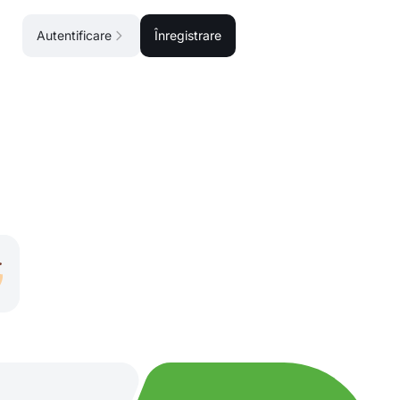
Autentificare
Înregistrare