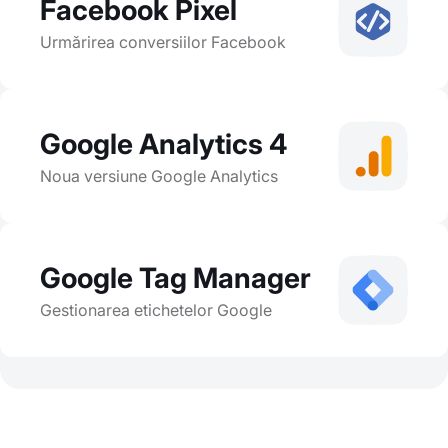
Facebook Pixel
Urmărirea conversiilor Facebook
Google Analytics 4
Noua versiune Google Analytics
Google Tag Manager
Gestionarea etichetelor Google