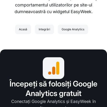
comportamentul utilizatorilor pe site-ul
dumneavoastră cu widgetul EasyWeek.
Acasă
Integrări
Google Analytics
Începeți să folosiți Google
Analytics gratuit
Conectați Google Analytics și EasyWeek în