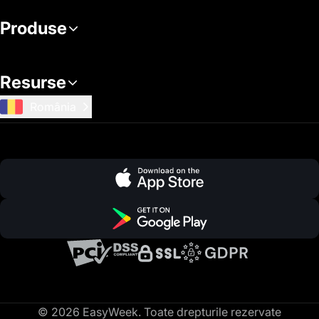
Produse
Resurse
România
© 2026 EasyWeek. Toate drepturile rezervate