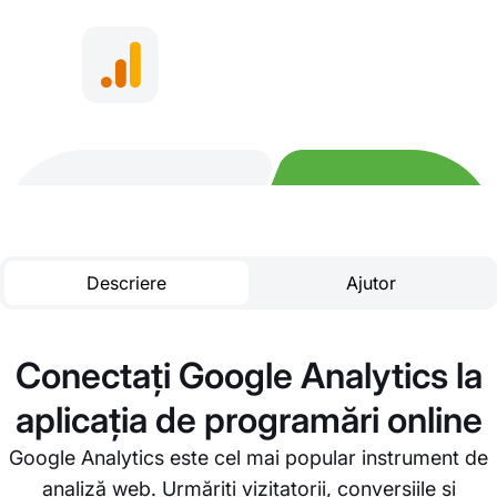
Descriere
Ajutor
Conectați Google Analytics la
aplicația de programări online
Google Analytics este cel mai popular instrument de
analiză web. Urmăriți vizitatorii, conversiile și