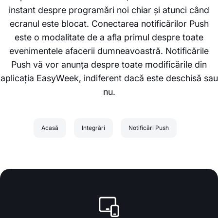
instant despre programări noi chiar și atunci când
ecranul este blocat. Conectarea notificărilor Push
este o modalitate de a afla primul despre toate
evenimentele afacerii dumneavoastră. Notificările
Push vă vor anunța despre toate modificările din
aplicația EasyWeek, indiferent dacă este deschisă sau
nu.
Acasă
Integrări
Notificări Push