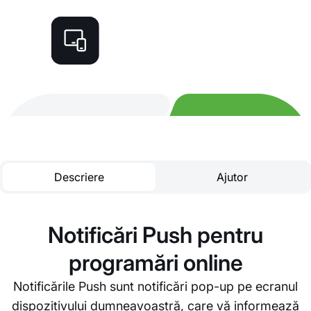
Descriere
Ajutor
Notificări Push pentru
programări online
Notificările Push sunt notificări pop-up pe ecranul
dispozitivului dumneavoastră, care vă informează