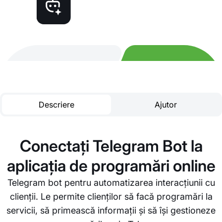
Descriere
Ajutor
Conectați Telegram Bot la
aplicația de programări online
Telegram bot pentru automatizarea interacțiunii cu
clienții. Le permite clienților să facă programări la
servicii, să primească informații și să își gestioneze