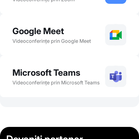
Google Meet
Videoconferințe prin Google Meet
Microsoft Teams
Videoconferințe prin Microsoft Teams