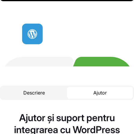
Descriere
Ajutor
Ajutor și suport pentru
integrarea cu WordPress