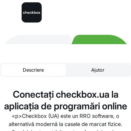
Descriere
Ajutor
Conectați checkbox.ua la
aplicația de programări online
<p>Checkbox (UA) este un RRO software, o
alternativă modernă la casele de marcat fizice.