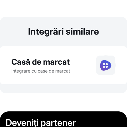
Integrări similare
Casă de marcat
Integrare cu case de marcat
Deveniți partener