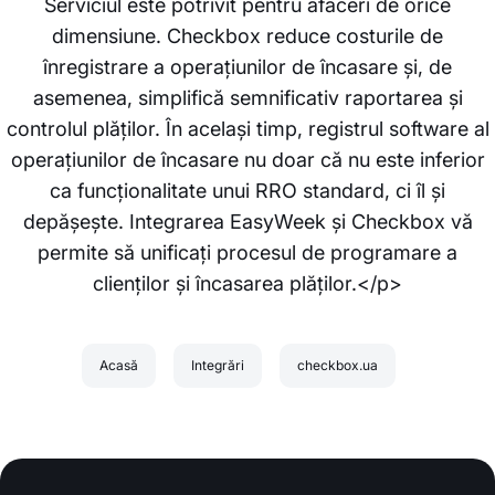
Serviciul este potrivit pentru afaceri de orice
dimensiune. Checkbox reduce costurile de
înregistrare a operațiunilor de încasare și, de
asemenea, simplifică semnificativ raportarea și
controlul plăților. În același timp, registrul software al
operațiunilor de încasare nu doar că nu este inferior
ca funcționalitate unui RRO standard, ci îl și
depășește. Integrarea EasyWeek și Checkbox vă
permite să unificați procesul de programare a
clienților și încasarea plăților.</p>
Acasă
Integrări
checkbox.ua