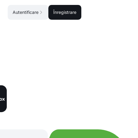
Autentificare
Înregistrare