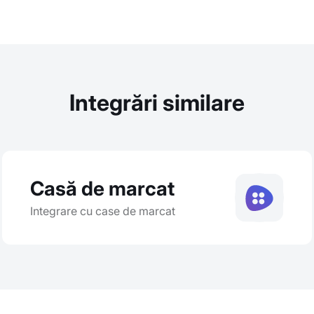
Integrări similare
Casă de marcat
Integrare cu case de marcat