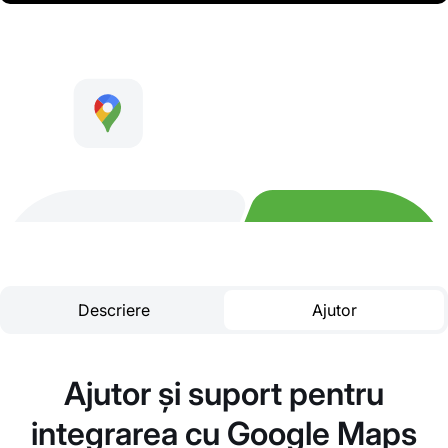
Descriere
Ajutor
Ajutor și suport pentru
integrarea cu Google Maps