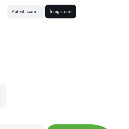
Autentificare
Înregistrare