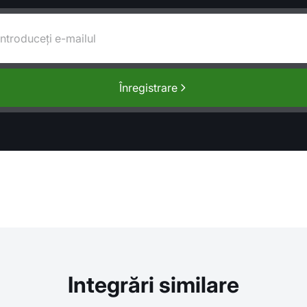
Înregistrare
Integrări similare