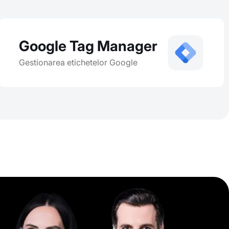
Google Tag Manager
Gestionarea etichetelor Google