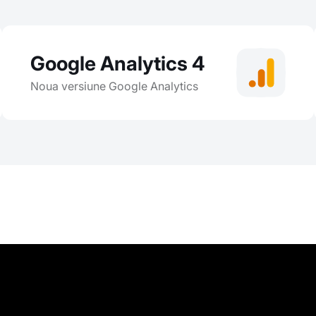
Google Analytics 4
Noua versiune Google Analytics