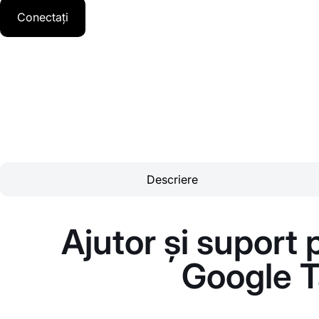
Conectați
Descriere
Ajutor și suport
Google 