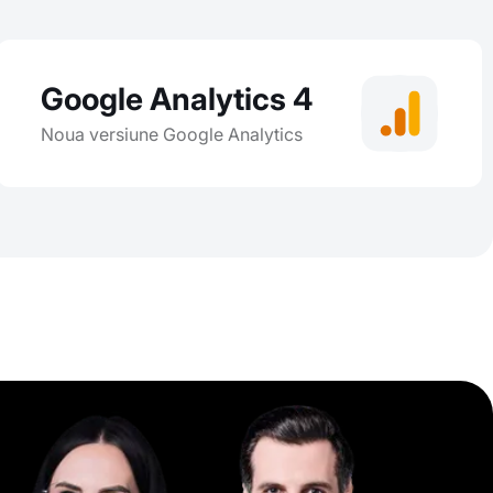
Google Analytics 4
Noua versiune Google Analytics