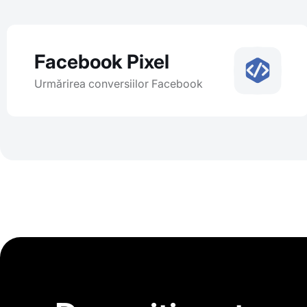
Facebook Pixel
Urmărirea conversiilor Facebook