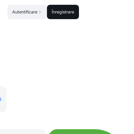
Autentificare
Înregistrare