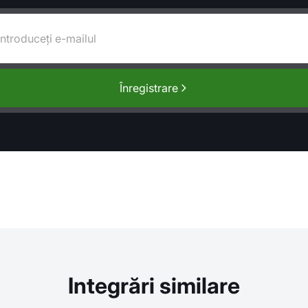
Înregistrare
Integrări similare