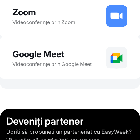
Zoom
Videoconferințe prin Zoom
Google Meet
Videoconferințe prin Google Meet
Deveniți partener
Doriți să propuneți un parteneriat cu EasyWeek?