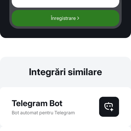
Înregistrare
Integrări similare
Telegram Bot
Bot automat pentru Telegram