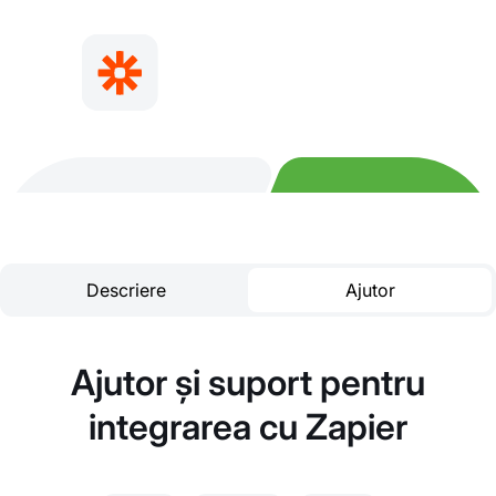
Descriere
Ajutor
Ajutor și suport pentru
integrarea cu Zapier